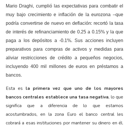
Mario Draghi, cumplió las expectativas para combatir el
muy bajo crecimiento e inflación de la eurozona –que
podría convertirse de nuevo en deflación: recortó la tasa
de interés de refinanciamiento de 0.25 a 0.15% y la que
paga a los depósitos a -0.1%. Sus acciones incluyen
preparativos para compras de activos y medidas para
aliviar restricciones de crédito a pequeños negocios,
incluyendo 400 mil millones de euros en préstamos a
bancos.
Esta es
la primera vez que uno de los mayores
bancos centrales establece una tasa negativa
, lo que
significa que a diferencia de lo que estamos
acostumbrados, en la zona Euro el banco central les
cobrará a esas instituciones por mantener su dinero en él.