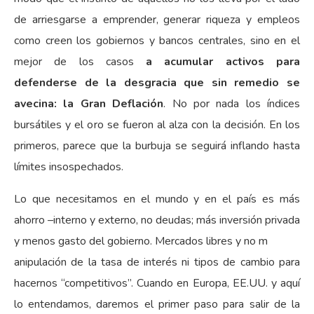
de arriesgarse a emprender, generar riqueza y empleos
como creen los gobiernos y bancos centrales, sino en el
mejor de los casos
a acumular activos para
defenderse de la desgracia que sin remedio se
avecina: la Gran Deflación
. No por nada los índices
bursátiles y el oro se fueron al alza con la decisión. En los
primeros, parece que la burbuja se seguirá inflando hasta
límites insospechados.
Lo que necesitamos en el mundo y en el país es más
ahorro –interno y externo, no deudas; más inversión privada
y menos gasto del gobierno. Mercados libres y no m
anipulación de la tasa de interés ni tipos de cambio para
hacernos “competitivos”. Cuando en Europa, EE.UU. y aquí
lo entendamos, daremos el primer paso para salir de la