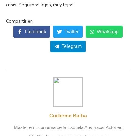
crisis. Seguimos lejos, muy lejos.
Facebook
Twitter
Whatsapp
Telegram
Guillermo Barba
Máster en Economía de la Escuela Austríaca. Autor en