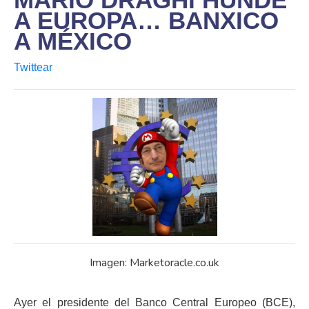
A EUROPA… BANXICO
A MÉXICO
Twittear
Imagen: Marketoracle.co.uk
Ayer el presidente del Banco Central Europeo (BCE),