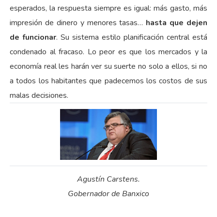
esperados, la respuesta siempre es igual: más gasto, más
impresión de dinero y menores tasas…
hasta que dejen
de funcionar
. Su sistema estilo planificación central está
condenado al fracaso. Lo peor es que los mercados y la
economía real les harán ver su suerte no solo a ellos, si no
a todos los habitantes que padecemos los costos de sus
malas decisiones.
Agustín Carstens.
Gobernador de Banxico