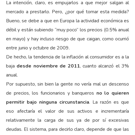
La intención, claro, es empujarlos a que mejor salgan al
mercado a prestarlo. Pero, ¿por qué tomar esta medida?
Bueno, se debe a que en Europa la actividad económica es
débil y están subiendo “muy poco” los precios (0.5% anual
en mayo) y hay incluso riesgo de que caigan, como ocurrió
entre junio y octubre de 2009.
De hecho, la tendencia de la inflación al consumidor es a la
baja
desde noviembre de 2011
, cuanto alcanzó el 3%
anual.
Por supuesto, sin bien la gente no vería mal un descenso
de precios, los funcionarios y banqueros
no lo quieren
permitir bajo ninguna circunstancia
. La razón es que
eso afectaría el valor de sus activos e incrementaría
relativamente la carga de sus ya de por sí excesivas
deudas. El sistema, para decirlo claro, depende de que las