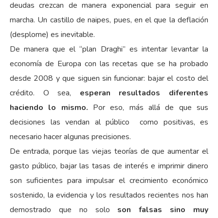
deudas crezcan de manera exponencial para seguir en
marcha. Un castillo de naipes, pues, en el que la deflación
(desplome) es inevitable.
De manera que el “plan Draghi” es intentar levantar la
economía de Europa con las recetas que se ha probado
desde 2008 y que siguen sin funcionar: bajar el costo del
crédito. O sea,
esperan resultados diferentes
haciendo lo mismo.
Por eso, más allá de que sus
decisiones las vendan al público como positivas, es
necesario hacer algunas precisiones.
De entrada, porque las viejas teorías de que aumentar el
gasto público, bajar las tasas de interés e imprimir dinero
son suficientes para impulsar el crecimiento económico
sostenido, la evidencia y los resultados recientes nos han
demostrado que no solo
son falsas sino muy