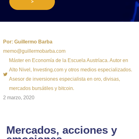
>
Por:
Guillermo Barba
memo@guillermobarba.com
Máster en Economía de la Escuela Austríaca. Autor en
Alto Nivel, Investing.com y otros medios especializados.
Asesor de inversiones especialista en oro, divisas,
mercados bursátiles y bitcoin.
2 marzo, 2020
Mercados, acciones y