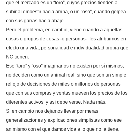
que el mercado es un “toro”, cuyos precios tienden a
subir al embestir hacia arriba, o un “oso”, cuando golpea
con sus garras hacia abajo.
Pero el problema, en cambio, viene cuando a aquellas
cosas o grupos de cosas -o personas-, les atribuimos en
efecto una vida, personalidad e individualidad propia que
NO tienen.
Ese “toro” y “oso” imaginarios no existen por sí mismos,
no deciden como un animal real, sino que son un simple
reflejo de decisiones de miles o millones de personas
que con sus compras y ventas mueven los precios de los
diferentes activos, y así debe verse. Nada más.
Si en cambio nos dejamos llevar por meras
generalizaciones y explicaciones simplistas como ese
animismo con el que damos vida a lo que no la tiene,