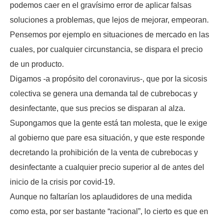
podemos caer en el gravísimo error de aplicar falsas
soluciones a problemas, que lejos de mejorar, empeoran.
Pensemos por ejemplo en situaciones de mercado en las
cuales, por cualquier circunstancia, se dispara el precio
de un producto.
Digamos -a propósito del coronavirus-, que por la sicosis
colectiva se genera una demanda tal de cubrebocas y
desinfectante, que sus precios se disparan al alza.
Supongamos que la gente está tan molesta, que le exige
al gobierno que pare esa situación, y que este responde
decretando la prohibición de la venta de cubrebocas y
desinfectante a cualquier precio superior al de antes del
inicio de la crisis por covid-19.
Aunque no faltarían los aplaudidores de una medida
como esta, por ser bastante “racional”, lo cierto es que en