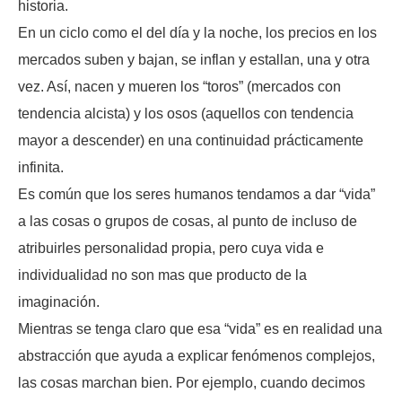
historia.
En un ciclo como el del día y la noche, los precios en los
mercados suben y bajan, se inflan y estallan, una y otra
vez. Así, nacen y mueren los “toros” (mercados con
tendencia alcista) y los osos (aquellos con tendencia
mayor a descender) en una continuidad prácticamente
infinita.
Es común que los seres humanos tendamos a dar “vida”
a las cosas o grupos de cosas, al punto de incluso de
atribuirles personalidad propia, pero cuya vida e
individualidad no son mas que producto de la
imaginación.
Mientras se tenga claro que esa “vida” es en realidad una
abstracción que ayuda a explicar fenómenos complejos,
las cosas marchan bien. Por ejemplo, cuando decimos