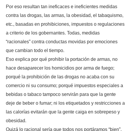
Por eso resultan tan ineficaces e ineficientes medidas
contra las drogas, las armas, la obesidad, el tabaquismo,
etc., basadas en prohibiciones, impuestos o regulaciones
a criterio de los gobernantes. Todas, medidas
“racionales” contra conductas movidas por emociones
que cambian todo el tiempo.
Eso explica por qué prohibir la portación de armas, no
hace desaparecer los homicidios por arma de fuego;
porqué la prohibición de las drogas no acaba con su
comercio ni su consumo; porqué impuestos especiales a
bebidas o tabaco tampoco servirán para que la gente
deje de beber o fumar; ni los etiquetados y restricciones a
las calorías evitarán que la gente caiga en sobrepeso y
obesidad.
Quizá lo racional sería que todos nos portáramos “bien”,