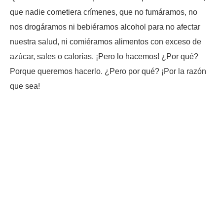
que nadie cometiera crímenes, que no fumáramos, no
nos drogáramos ni bebiéramos alcohol para no afectar
nuestra salud, ni comiéramos alimentos con exceso de
azúcar, sales o calorías. ¡Pero lo hacemos! ¿Por qué?
Porque queremos hacerlo. ¿Pero por qué? ¡Por la razón
que sea!