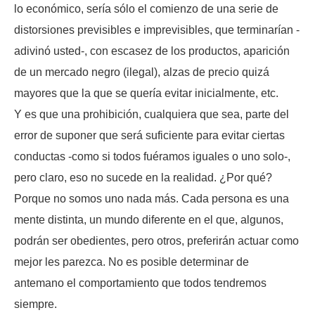
lo económico, sería sólo el comienzo de una serie de
distorsiones previsibles e imprevisibles, que terminarían -
adivinó usted-, con escasez de los productos, aparición
de un mercado negro (ilegal), alzas de precio quizá
mayores que la que se quería evitar inicialmente, etc.
Y es que una prohibición, cualquiera que sea, parte del
error de suponer que será suficiente para evitar ciertas
conductas -como si todos fuéramos iguales o uno solo-,
pero claro, eso no sucede en la realidad. ¿Por qué?
Porque no somos uno nada más. Cada persona es una
mente distinta, un mundo diferente en el que, algunos,
podrán ser obedientes, pero otros, preferirán actuar como
mejor les parezca. No es posible determinar de
antemano el comportamiento que todos tendremos
siempre.