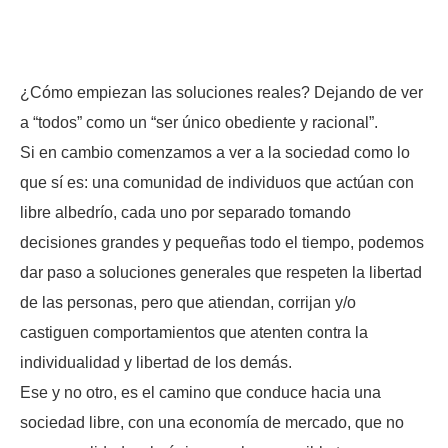
¿Cómo empiezan las soluciones reales? Dejando de ver
a “todos” como un “ser único obediente y racional”.
Si en cambio comenzamos a ver a la sociedad como lo
que sí es: una comunidad de individuos que actúan con
libre albedrío, cada uno por separado tomando
decisiones grandes y pequeñas todo el tiempo, podemos
dar paso a soluciones generales que respeten la libertad
de las personas, pero que atiendan, corrijan y/o
castiguen comportamientos que atenten contra la
individualidad y libertad de los demás.
Ese y no otro, es el camino que conduce hacia una
sociedad libre, con una economía de mercado, que no