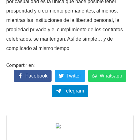
por casualidad es la única que hace posible tener
prosperidad y crecimiento permanentes, al menos,
mientras las instituciones de la libertad personal, la
propiedad privada y el cumplimiento de los contratos
celebrados, se mantengan. Así de simple… y de
complicado al mismo tiempo.
Facebook
Twitter
Whatsapp
Telegram