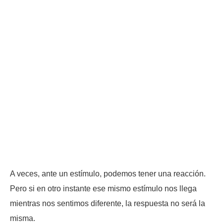
A veces, ante un estímulo, podemos tener una reacción.
Pero si en otro instante ese mismo estímulo nos llega
mientras nos sentimos diferente, la respuesta no será la
misma.