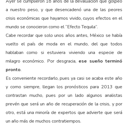
Ayer se cumplieron 18 años de la devaluación que golpeó
a nuestro peso, y que desencadenó una de las peores
crisis económicas que hayamos vivido, cuyos efectos en el
mundo se conocieron como el “Efecto Tequila”.
Cabe recordar que solo unos años antes, México se había
vuelto el país de moda en el mundo, del que todos
hablaban como si estuviera viviendo una especie de
milagro económico. Por desgracia,
ese sueño terminó
pronto
.
Es conveniente recordarlo, pues ya casi se acaba este año
y como siempre, llegan los pronósticos para 2013 que
contrastan mucho, pues por un lado algunos analistas
prevén que será un año de recuperación de la crisis, y por
otro, está una minoría de expertos que advierte que será
un año más de muchos contratiempos.