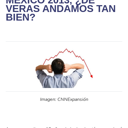
VERAS ANDAMOS TAN
BIEN?
Imagen: CNNExpansión