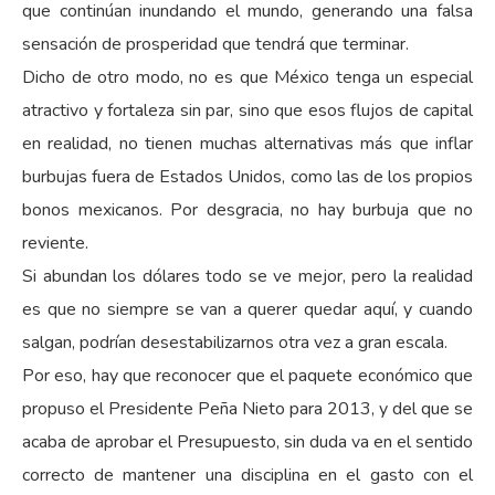
que continúan inundando el mundo, generando una falsa
sensación de prosperidad que tendrá que terminar.
Dicho de otro modo, no es que México tenga un especial
atractivo y fortaleza sin par, sino que esos flujos de capital
en realidad, no tienen muchas alternativas más que inflar
burbujas fuera de Estados Unidos, como las de los propios
bonos mexicanos. Por desgracia, no hay burbuja que no
reviente.
Si abundan los dólares todo se ve mejor, pero la realidad
es que no siempre se van a querer quedar aquí, y cuando
salgan, podrían desestabilizarnos otra vez a gran escala.
Por eso, hay que reconocer que el paquete económico que
propuso el Presidente Peña Nieto para 2013, y del que se
acaba de aprobar el Presupuesto, sin duda va en el sentido
correcto de mantener una disciplina en el gasto con el