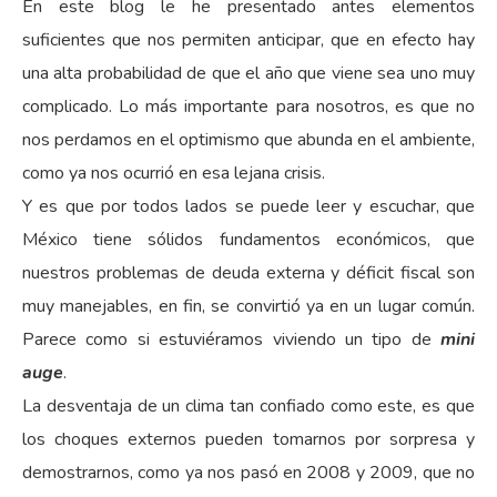
En este blog le he presentado antes elementos
suficientes que nos permiten anticipar, que en efecto hay
una alta probabilidad de que el año que viene sea uno muy
complicado. Lo más importante para nosotros, es que no
nos perdamos en el optimismo que abunda en el ambiente,
como ya nos ocurrió en esa lejana crisis.
Y es que por todos lados se puede leer y escuchar, que
México tiene sólidos fundamentos económicos, que
nuestros problemas de deuda externa y déficit fiscal son
muy manejables, en fin, se convirtió ya en un lugar común.
Parece como si estuviéramos viviendo un tipo de
mini
auge
.
La desventaja de un clima tan confiado como este, es que
los choques externos pueden tomarnos por sorpresa y
demostrarnos, como ya nos pasó en 2008 y 2009, que no