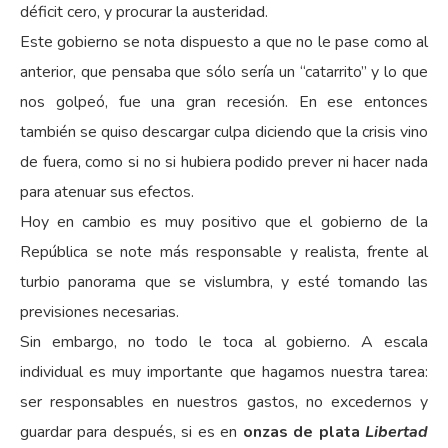
déficit cero, y procurar la austeridad.
Este gobierno se nota dispuesto a que no le pase como al
anterior, que pensaba que sólo sería un “catarrito” y lo que
nos golpeó, fue una gran recesión. En ese entonces
también se quiso descargar culpa diciendo que la crisis vino
de fuera, como si no si hubiera podido prever ni hacer nada
para atenuar sus efectos.
Hoy en cambio es muy positivo que el gobierno de la
República se note más responsable y realista, frente al
turbio panorama que se vislumbra, y esté tomando las
previsiones necesarias.
Sin embargo, no todo le toca al gobierno. A escala
individual es muy importante que hagamos nuestra tarea:
ser responsables en nuestros gastos, no excedernos y
guardar para después, si es en
onzas de plata
Libertad