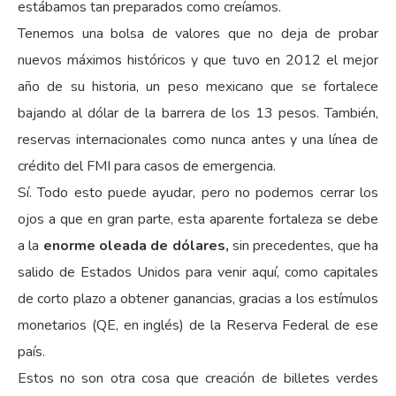
estábamos tan preparados como creíamos.
Tenemos una bolsa de valores que no deja de probar
nuevos máximos históricos y que tuvo en 2012 el mejor
año de su historia, un peso mexicano que se fortalece
bajando al dólar de la barrera de los 13 pesos. También,
reservas internacionales como nunca antes y una línea de
crédito del FMI para casos de emergencia.
Sí. Todo esto puede ayudar, pero no podemos cerrar los
ojos a que en gran parte, esta aparente fortaleza se debe
a la
enorme oleada de dólares,
sin precedentes, que ha
salido de Estados Unidos para venir aquí, como capitales
de corto plazo a obtener ganancias, gracias a los estímulos
monetarios (QE, en inglés) de la Reserva Federal de ese
país.
Estos no son otra cosa que creación de billetes verdes