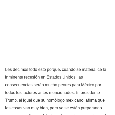
Les decimos todo esto porque, cuando se materialice la
inminente recesión en Estados Unidos, las
consecuencias serán mucho peores para México por
todos los factores antes mencionados. El presidente
Trump, al igual que su homólogo mexicano, afirma que
las cosas van muy bien, pero ya se están preparando