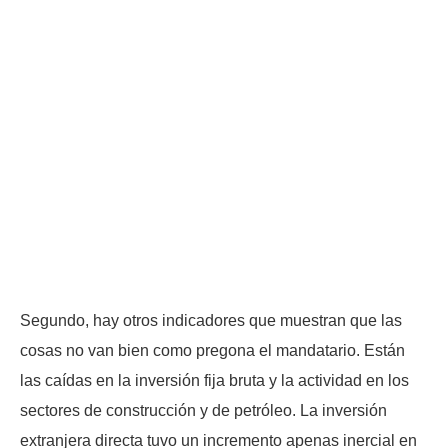
Segundo, hay otros indicadores que muestran que las
cosas no van bien como pregona el mandatario. Están
las caídas en la inversión fija bruta y la actividad en los
sectores de construcción y de petróleo. La inversión
extranjera directa tuvo un incremento apenas inercial en