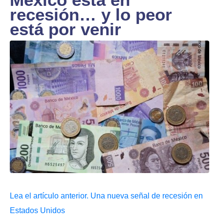
recesión… y lo peor
está por venir
Lea el artículo anterior. Una nueva señal de recesión en
Estados Unidos