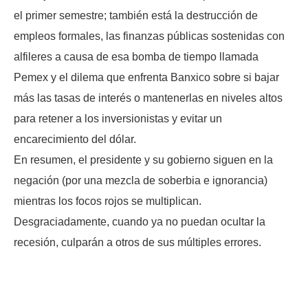
el primer semestre; también está la destrucción de
empleos formales, las finanzas públicas sostenidas con
alfileres a causa de esa bomba de tiempo llamada
Pemex y el dilema que enfrenta Banxico sobre si bajar
más las tasas de interés o mantenerlas en niveles altos
para retener a los inversionistas y evitar un
encarecimiento del dólar.
En resumen, el presidente y su gobierno siguen en la
negación (por una mezcla de soberbia e ignorancia)
mientras los focos rojos se multiplican.
Desgraciadamente, cuando ya no puedan ocultar la
recesión, culparán a otros de sus múltiples errores.