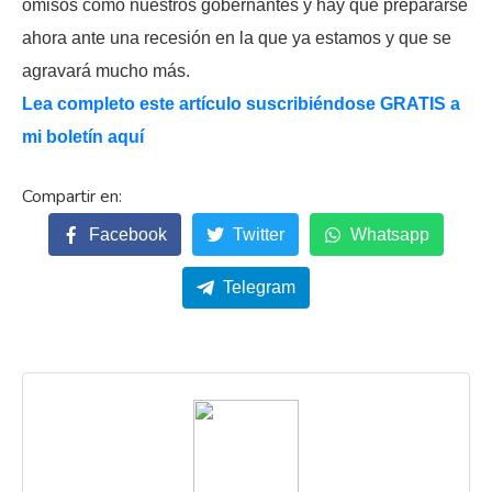
omisos como nuestros gobernantes y hay que prepararse
ahora ante una recesión en la que ya estamos y que se
agravará mucho más.
Lea completo este artículo suscribiéndose GRATIS a
mi boletín aquí
Facebook
Twitter
Whatsapp
Telegram