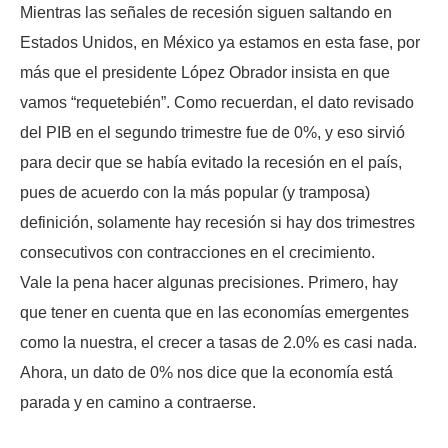
Mientras las señales de recesión siguen saltando en
Estados Unidos, en México ya estamos en esta fase, por
más que el presidente López Obrador insista en que
vamos “requetebién”. Como recuerdan, el dato revisado
del PIB en el segundo trimestre fue de 0%, y eso sirvió
para decir que se había evitado la recesión en el país,
pues de acuerdo con la más popular (y tramposa)
definición, solamente hay recesión si hay dos trimestres
consecutivos con contracciones en el crecimiento.
Vale la pena hacer algunas precisiones. Primero, hay
que tener en cuenta que en las economías emergentes
como la nuestra, el crecer a tasas de 2.0% es casi nada.
Ahora, un dato de 0% nos dice que la economía está
parada y en camino a contraerse.