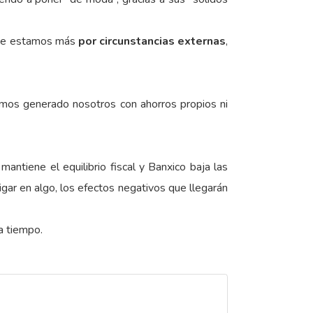
 que estamos más
por circunstancias externas
,
mos generado nosotros con ahorros propios ni
mantiene el equilibrio fiscal y Banxico baja las
gar en algo, los efectos negativos que llegarán
a tiempo.