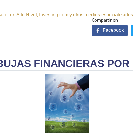
tor en Alto Nivel, Investing.com y otros medios especializados.
Facebook
BUJAS FINANCIERAS POR