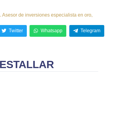
 Asesor de inversiones especialista en oro,
Twitter
Whatsapp
Telegram
 ESTALLAR