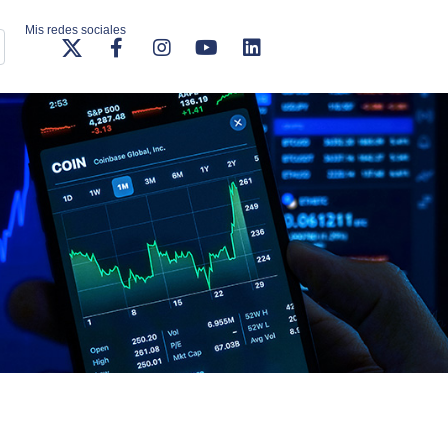
Mis redes sociales