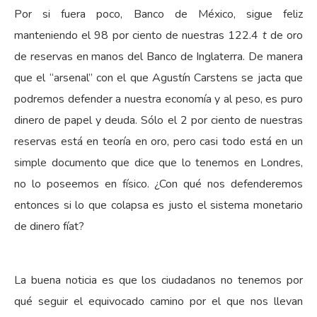
Por si fuera poco, Banco de México, sigue feliz
manteniendo el 98 por ciento de nuestras 122.4
t
de oro
de reservas en manos del Banco de Inglaterra. De manera
que el “arsenal” con el que Agustín Carstens se jacta que
podremos defender a nuestra economía y al peso, es puro
dinero de papel y deuda. Sólo el 2 por ciento de nuestras
reservas está en teoría en oro, pero casi todo está en un
simple documento que dice que lo tenemos en Londres,
no lo poseemos en físico. ¿Con qué nos defenderemos
entonces si lo que colapsa es justo el sistema monetario
de dinero fíat?
La buena noticia es que los ciudadanos no tenemos por
qué seguir el equivocado camino por el que nos llevan