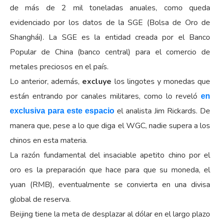
de más de 2 mil toneladas anuales, como queda
evidenciado por los datos de la SGE (Bolsa de Oro de
Shanghái). La SGE es la entidad creada por el Banco
Popular de China (banco central) para el comercio de
metales preciosos en el país.
Lo anterior, además,
excluye
los lingotes y monedas que
están entrando por canales militares, como lo reveló
en
el analista Jim Rickards. De
exclusiva para este espacio
manera que, pese a lo que diga el WGC, nadie supera a los
chinos en esta materia.
La razón fundamental del insaciable apetito chino por el
oro es la preparación que hace para que su moneda, el
yuan (RMB), eventualmente se convierta en una divisa
global de reserva.
Beijing tiene la meta de desplazar al dólar en el largo plazo