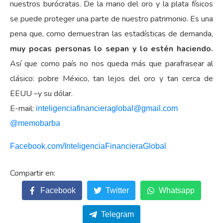
nuestros burócratas. De la mano del oro y la plata físicos
se puede proteger una parte de nuestro patrimonio. Es una
pena que, como demuestran las estadísticas de demanda,
muy pocas personas lo sepan y lo estén haciendo.
Así que como país no nos queda más que parafrasear al
clásico: pobre México, tan lejos del oro y tan cerca de
EEUU –y su dólar.
E-mail:
inteligenciafinancieraglobal@
gmail.com
@memobarba
Facebook.com/
InteligenciaFinancieraGlobal
Facebook
Twitter
Whatsapp
Telegram