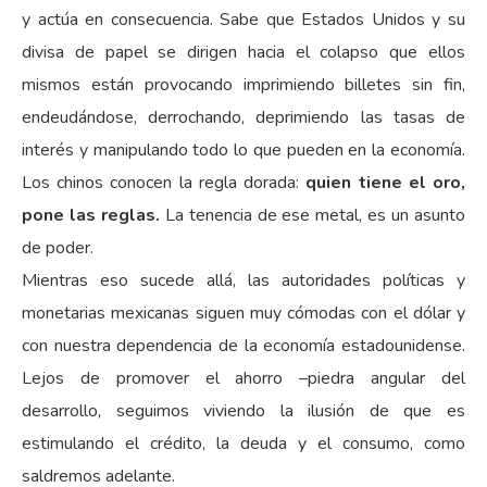
y actúa en consecuencia. Sabe que Estados Unidos y su
divisa de papel se dirigen hacia el colapso que ellos
mismos están provocando imprimiendo billetes sin fin,
endeudándose, derrochando, deprimiendo las tasas de
interés y manipulando todo lo que pueden en la economía.
Los chinos conocen la regla dorada:
quien tiene el oro,
pone las reglas.
La tenencia de ese metal, es un asunto
de poder.
Mientras eso sucede allá, las autoridades políticas y
monetarias mexicanas siguen muy cómodas con el dólar y
con nuestra dependencia de la economía estadounidense.
Lejos de promover el ahorro –piedra angular del
desarrollo, seguimos viviendo la ilusión de que es
estimulando el crédito, la deuda y el consumo, como
saldremos adelante.