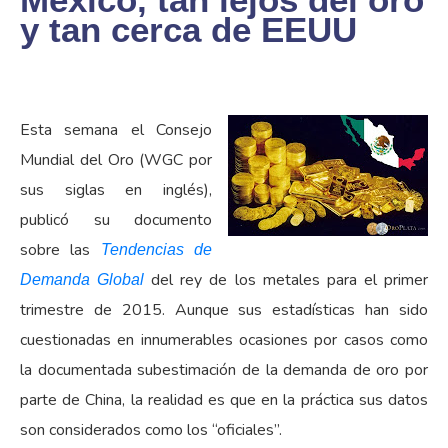
y tan cerca de EEUU
Esta semana el Consejo
Mundial del Oro (WGC por
sus siglas en inglés),
publicó su documento
sobre las
Tendencias de
del rey de los metales para el primer
Demanda Global
trimestre de 2015. Aunque sus estadísticas han sido
cuestionadas en innumerables ocasiones por casos como
la documentada subestimación de la demanda de oro por
parte de China, la realidad es que en la práctica sus datos
son considerados como los “oficiales”.