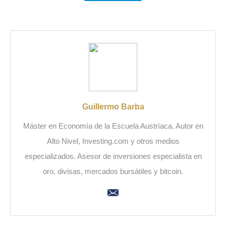
Guillermo Barba
Máster en Economía de la Escuela Austríaca. Autor en
Alto Nivel, Investing.com y otros medios
especializados. Asesor de inversiones especialista en
oro, divisas, mercados bursátiles y bitcoin.