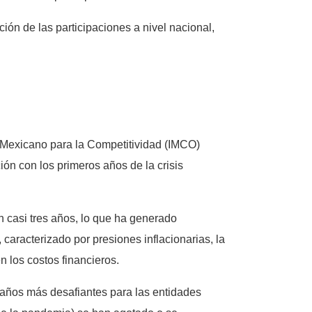
ción de las participaciones a nivel nacional,
o Mexicano para la Competitividad (IMCO)
ón con los primeros años de la crisis
en casi tres años, lo que ha generado
caracterizado por presiones inflacionarias, la
n los costos financieros.
 años más desafiantes para las entidades