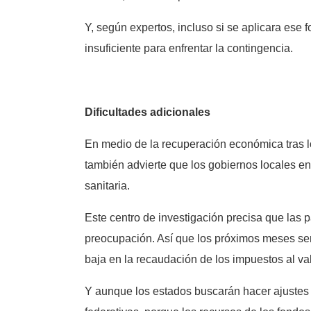
Y, según expertos, incluso si se aplicara ese f
insuficiente para enfrentar la contingencia.
Dificultades adicionales
En medio de la recuperación económica tras l
también advierte que los gobiernos locales e
sanitaria.
Este centro de investigación precisa que las p
preocupación. Así que los próximos meses serán
baja en la recaudación de los impuestos al val
Y aunque los estados buscarán hacer ajustes e