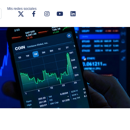
Mis redes sociales