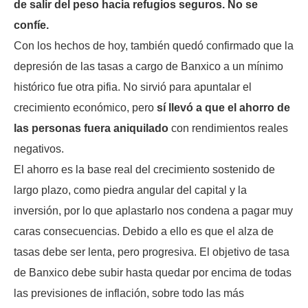
de salir del peso hacia refugios seguros. No se
confíe.
Con los hechos de hoy, también quedó confirmado que la
depresión de las tasas a cargo de Banxico a un mínimo
histórico fue otra pifia. No sirvió para apuntalar el
crecimiento económico, pero
sí llevó a que el ahorro de
las personas fuera aniquilado
con rendimientos reales
negativos.
El ahorro es la base real del crecimiento sostenido de
largo plazo, como piedra angular del capital y la
inversión, por lo que aplastarlo nos condena a pagar muy
caras consecuencias. Debido a ello es que el alza de
tasas debe ser lenta, pero progresiva. El objetivo de tasa
de Banxico debe subir hasta quedar por encima de todas
las previsiones de inflación, sobre todo las más