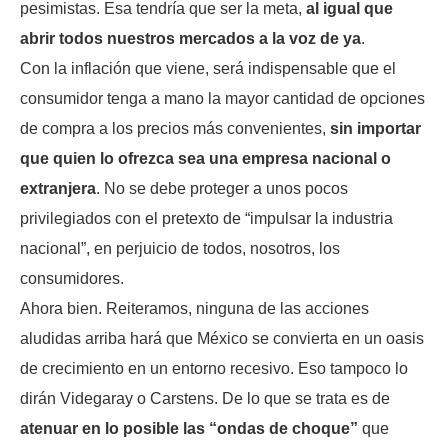
pesimistas. Esa tendría que ser la meta,
al igual que
abrir todos nuestros mercados a la voz de ya
.
Con la inflación que viene, será indispensable que el
consumidor tenga a mano la mayor cantidad de opciones
de compra a los precios más convenientes,
sin importar
que quien lo ofrezca sea una empresa nacional o
extranjera
. No se debe proteger a unos pocos
privilegiados con el pretexto de “impulsar la industria
nacional”, en perjuicio de todos, nosotros, los
consumidores.
Ahora bien. Reiteramos, ninguna de las acciones
aludidas arriba hará que México se convierta en un oasis
de crecimiento en un entorno recesivo. Eso tampoco lo
dirán Videgaray o Carstens. De lo que se trata es de
atenuar en lo posible las “ondas de choque”
que