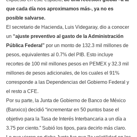
que cada día nos aproximamos más-, ya no es
posible salvarse.
El secretario de Hacienda, Luis Videgaray, dio a conocer
un
“ajuste preventivo al gasto de la Administración
Pública Federal”
por un monto de 132.3 mil millones de
pesos, equivalentes al 0.7% del PIB. Esto incluye
recortes de 100 mil millones pesos en PEMEX y 32.3 mil
millones de pesos adicionales, de los cuales el 91%
corresponde a las Dependencias del Gobierno Federal y
el resto a CFE.
Por su parte, la Junta de Gobierno de Banco de México
(Banxico) decidió “incrementar en 50 puntos base el
objetivo para la Tasa de Interés Interbancaria a un día a
3.75 por ciento.” Subió los tipos, para decirlo más claro.