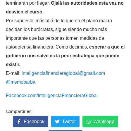
terminarán por llegar.
Ojalá las autoridades esta vez no
desvíen el curso.
Por supuesto, más allá de lo que en el plano macro
decidan los burócratas, sigue siendo mucho más
importante que las personas tomen medidas de
autodefensa financiera. Como decimos,
esperar a que el
gobierno nos salve es la peor estrategia que puede
existir.
E-mail:
inteligenciafinancieraglobal@
gmail.com
@memobarba
Facebook.com/
InteligenciaFinancieraGlobal
Facebook
Twitter
Whatsapp