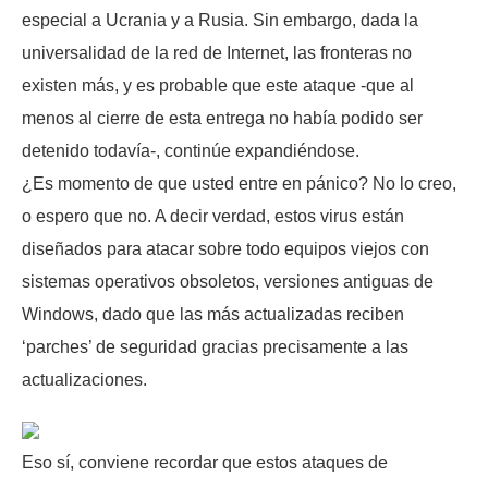
especial a Ucrania y a Rusia. Sin embargo, dada la
universalidad de la red de Internet, las fronteras no
existen más, y es probable que este ataque -que al
menos al cierre de esta entrega no había podido ser
detenido todavía-, continúe expandiéndose.
¿Es momento de que usted entre en pánico? No lo creo,
o espero que no. A decir verdad, estos virus están
diseñados para atacar sobre todo equipos viejos con
sistemas operativos obsoletos, versiones antiguas de
Windows, dado que las más actualizadas reciben
‘parches’ de seguridad gracias precisamente a las
actualizaciones.
Eso sí, conviene recordar que estos ataques de