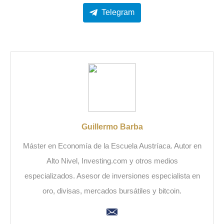
Telegram
Guillermo Barba
Máster en Economía de la Escuela Austríaca. Autor en
Alto Nivel, Investing.com y otros medios
especializados. Asesor de inversiones especialista en
oro, divisas, mercados bursátiles y bitcoin.