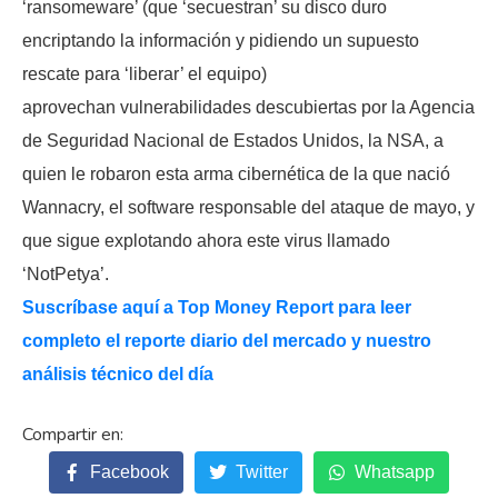
‘ransomeware’ (que ‘secuestran’ su disco duro
encriptando la información y pidiendo un supuesto
rescate para ‘liberar’ el equipo)
aprovechan vulnerabilidades descubiertas por la Agencia
de Seguridad Nacional de Estados Unidos, la NSA, a
quien le robaron esta arma cibernética de la que nació
Wannacry, el software responsable del ataque de mayo, y
que sigue explotando ahora este virus llamado
‘NotPetya’.
Suscríbase aquí a Top Money Report para leer
completo el reporte diario del mercado y nuestro
análisis técnico del día
Facebook
Twitter
Whatsapp