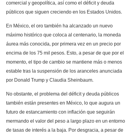
comercial y geopolítica, así como el déficit y deuda
públicos que siguen creciendo en los Estados Unidos.
En México, el oro también ha alcanzado un nuevo
máximo histórico que coloca al centenario, la moneda
áurea más conocida, por primera vez en un precio por
encima de los 75 mil pesos. Esto, a pesar de que por el
momento, el tipo de cambio se mantiene más o menos
estable tras la suspensión de los aranceles anunciada
por Donald Trump y Claudia Sheinbaum.
No obstante, el problema del déficit y deuda públicos
también están presentes en México, lo que augura un
futuro de estancamiento con inflación que seguirán
mermando el valor del peso a largo plazo en un entorno
de tasas de interés a la baja. Por desgracia, a pesar de