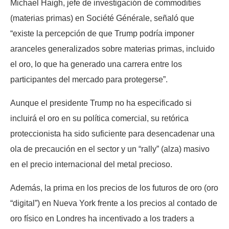
Michael Haigh, jefe de investigación de commodities
(materias primas) en Société Générale, señaló que
“existe la percepción de que Trump podría imponer
aranceles generalizados sobre materias primas, incluido
el oro, lo que ha generado una carrera entre los
participantes del mercado para protegerse”.
Aunque el presidente Trump no ha especificado si
incluirá el oro en su política comercial, su retórica
proteccionista ha sido suficiente para desencadenar una
ola de precaución en el sector y un “rally” (alza) masivo
en el precio internacional del metal precioso.
Además, la prima en los precios de los futuros de oro (oro
“digital”) en Nueva York frente a los precios al contado de
oro físico en Londres ha incentivado a los traders a