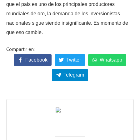
que el país es uno de los principales productores
mundiales de oro, la demanda de los inversionistas
nacionales sigue siendo insignificante. Es momento de
que eso cambie.
Facebook
Twitter
Whatsapp
Telegram