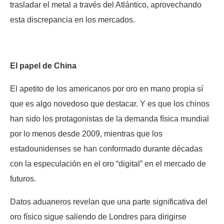
trasladar el metal a través del Atlántico, aprovechando
esta discrepancia en los mercados.
El papel de China
El apetito de los americanos por oro en mano propia sí
que es algo novedoso que destacar. Y es que los chinos
han sido los protagonistas de la demanda física mundial
por lo menos desde 2009, mientras que los
estadounidenses se han conformado durante décadas
con la especulación en el oro “digital” en el mercado de
futuros.
Datos aduaneros revelan que una parte significativa del
oro físico sigue saliendo de Londres para dirigirse