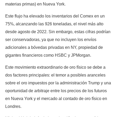
materias primas) en Nueva York.
Este flujo ha elevado los inventarios del Comex en un
75%, alcanzando las 926 toneladas, el nivel más alto
desde agosto de 2022. Sin embargo, estas cifras podrían
ser conservadoras, ya que no incluyen los envíos
adicionales a bóvedas privadas en NY, propiedad de
gigantes financieros como HSBC y JPMorgan.
Este movimiento extraordinario de oro físico se debe a
dos factores principales: el temor a posibles aranceles
sobre el oro impuestos por la administración Trump y una
oportunidad de arbitraje entre los precios de los futuros
en Nueva York y el mercado al contado de oro físico en
Londres.