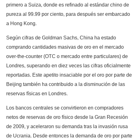
primero a Suiza, donde es refinado al estándar chino de
pureza al 99.99 por ciento, para después ser embarcado
a Hong Kong.
Según cifras de Goldman Sachs, China ha estado
comprando cantidades masivas de oro en el mercado
over-the-counter (OTC o mercado entre particulares) de
Londres, superando en diez veces las cifras oficialmente
reportadas. Este apetito insaciable por el oro por parte de
Beijing también ha contribuido a la disminución de las
reservas físicas en Londres.
Los bancos centrales se convirtieron en compradores
netos de reservas de oro físico desde la Gran Recesión
de 2009, y aceleraron su demanda tras la invasión rusa
de Ucrania. Desde entonces la demanda de oro por parte