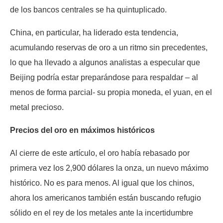
de los bancos centrales se ha quintuplicado.
China, en particular, ha liderado esta tendencia,
acumulando reservas de oro a un ritmo sin precedentes,
lo que ha llevado a algunos analistas a especular que
Beijing podría estar preparándose para respaldar – al
menos de forma parcial- su propia moneda, el yuan, en el
metal precioso.
Precios del oro en máximos históricos
Al cierre de este artículo, el oro había rebasado por
primera vez los 2,900 dólares la onza, un nuevo máximo
histórico. No es para menos. Al igual que los chinos,
ahora los americanos también están buscando refugio
sólido en el rey de los metales ante la incertidumbre