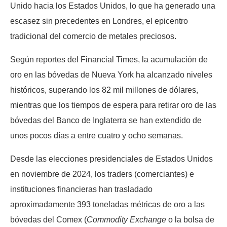
Unido hacia los Estados Unidos, lo que ha generado una
escasez sin precedentes en Londres, el epicentro
tradicional del comercio de metales preciosos.
Según reportes del Financial Times, la acumulación de
oro en las bóvedas de Nueva York ha alcanzado niveles
históricos, superando los 82 mil millones de dólares,
mientras que los tiempos de espera para retirar oro de las
bóvedas del Banco de Inglaterra se han extendido de
unos pocos días a entre cuatro y ocho semanas.
Desde las elecciones presidenciales de Estados Unidos
en noviembre de 2024, los traders (comerciantes) e
instituciones financieras han trasladado
aproximadamente 393 toneladas métricas de oro a las
bóvedas del Comex (
Commodity Exchange
o la bolsa de