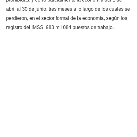
abril al 30 de junio, tres meses a lo largo de los cuales se
perdieron, en el sector formal de la economía, según los
registro del IMSS, 983 mil 084 puestos de trabajo.