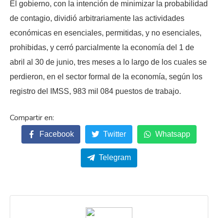
El gobierno, con la intención de minimizar la probabilidad
de contagio, dividió arbitrariamente las actividades
económicas en esenciales, permitidas, y no esenciales,
prohibidas, y cerró parcialmente la economía del 1 de
abril al 30 de junio, tres meses a lo largo de los cuales se
perdieron, en el sector formal de la economía, según los
registro del IMSS, 983 mil 084 puestos de trabajo.
Facebook
Twitter
Whatsapp
Telegram