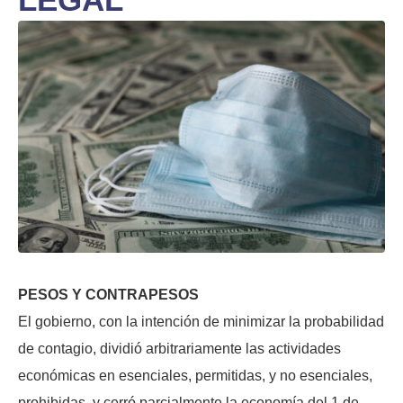
PESOS Y CONTRAPESOS
El gobierno, con la intención de minimizar la probabilidad
de contagio, dividió arbitrariamente las actividades
económicas en esenciales, permitidas, y no esenciales,
prohibidas, y cerró parcialmente la economía del 1 de