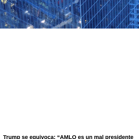
Trump se equivoca: “AMLO es un mal presidente