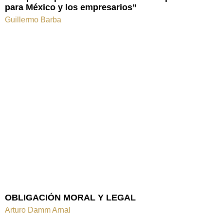
para México y los empresarios”
Guillermo Barba
OBLIGACIÓN MORAL Y LEGAL
Arturo Damm Arnal