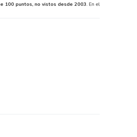
de 100 puntos, no vistos desde 2003
. En el