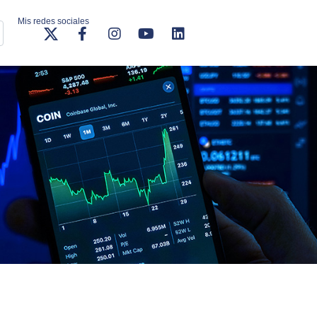
Mis redes sociales