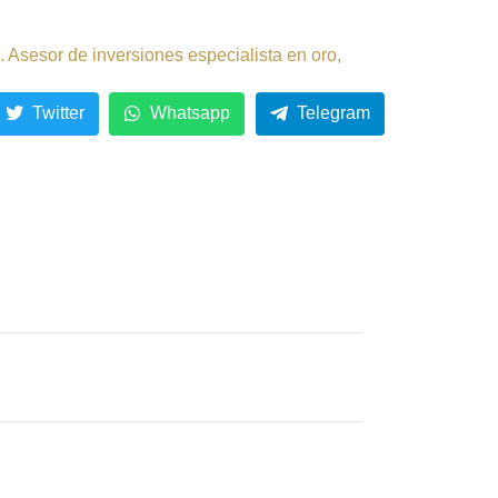
 Asesor de inversiones especialista en oro,
Twitter
Whatsapp
Telegram