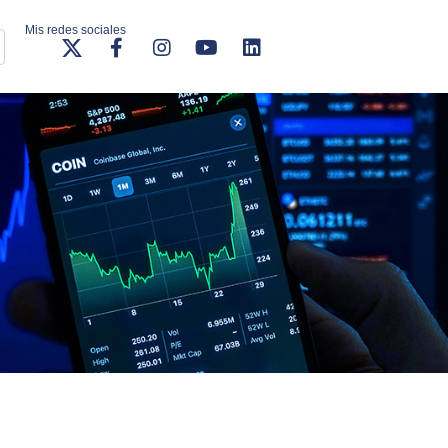
Mis redes sociales