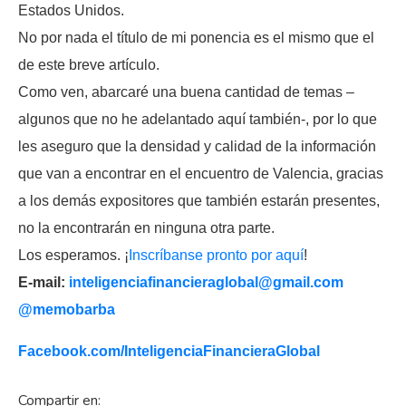
Estados Unidos.
No por nada el título de mi ponencia es el mismo que el
de este breve artículo.
Como ven, abarcaré una buena cantidad de temas –
algunos que no he adelantado aquí también-, por lo que
les aseguro que la densidad y calidad de la información
que van a encontrar en el encuentro de Valencia, gracias
a los demás expositores que también estarán presentes,
no la encontrarán en ninguna otra parte.
Los esperamos. ¡
Inscríbanse pronto por aquí
!
E-mail:
inteligenciafinancieraglobal@
gmail.com
@memobarba
Facebook.com/
InteligenciaFinancieraGlobal