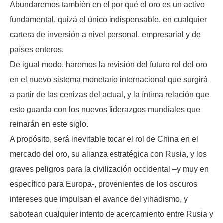
Abundaremos también en el por qué el oro es un activo
fundamental, quizá el único indispensable, en cualquier
cartera de inversión a nivel personal, empresarial y de
países enteros.
De igual modo, haremos la revisión del futuro rol del oro
en el nuevo sistema monetario internacional que surgirá
a partir de las cenizas del actual, y la íntima relación que
esto guarda con los nuevos liderazgos mundiales que
reinarán en este siglo.
A propósito, será inevitable tocar el rol de China en el
mercado del oro, su alianza estratégica con Rusia, y los
graves peligros para la civilización occidental –y muy en
específico para Europa-, provenientes de los oscuros
intereses que impulsan el avance del yihadismo, y
sabotean cualquier intento de acercamiento entre Rusia y