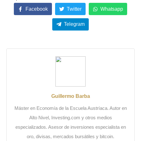
Facebook
Twitter
Whatsapp
Telegram
Guillermo Barba
Máster en Economía de la Escuela Austríaca. Autor en
Alto Nivel, Investing.com y otros medios
especializados. Asesor de inversiones especialista en
oro, divisas, mercados bursátiles y bitcoin.