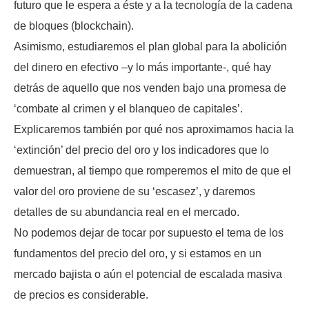
futuro que le espera a éste y a la tecnología de la cadena
de bloques (blockchain).
Asimismo, estudiaremos el plan global para la abolición
del dinero en efectivo –y lo más importante-, qué hay
detrás de aquello que nos venden bajo una promesa de
‘combate al crimen y el blanqueo de capitales’.
Explicaremos también por qué nos aproximamos hacia la
‘extinción’ del precio del oro y los indicadores que lo
demuestran, al tiempo que romperemos el mito de que el
valor del oro proviene de su ‘escasez’, y daremos
detalles de su abundancia real en el mercado.
No podemos dejar de tocar por supuesto el tema de los
fundamentos del precio del oro, y si estamos en un
mercado bajista o aún el potencial de escalada masiva
de precios es considerable.