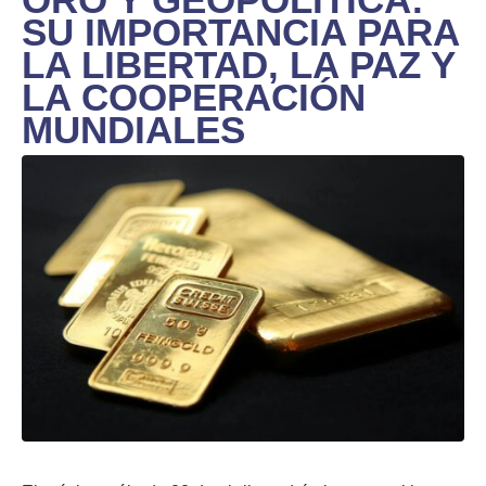
SU IMPORTANCIA PARA
LA LIBERTAD, LA PAZ Y
LA COOPERACIÓN
MUNDIALES