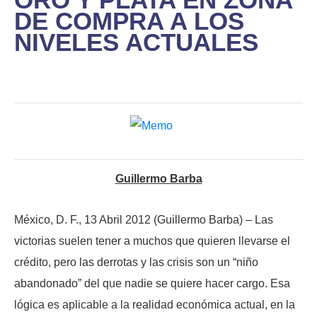
DE COMPRA A LOS
NIVELES ACTUALES
Guillermo Barba
México, D. F., 13 Abril 2012 (Guillermo Barba) – Las
victorias suelen tener a muchos que quieren llevarse el
crédito, pero las derrotas y las crisis son un “niño
abandonado” del que nadie se quiere hacer cargo. Esa
lógica es aplicable a la realidad económica actual, en la