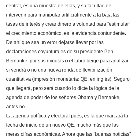
central, es una muestra de ellas, y su facultad de
intervenir para manipular artificialmente a la baja las
tasas de interés y crear dinero a voluntad para “estimular”
el crecimiento económico, es la evidencia contundente.
De ahí que sea un error dejarse llevar por las
declaraciones coyunturales de su presidente Ben
Bernanke, por sus minutas o el Libro beige para analizar
si vendrá o no una nueva ronda de flexibilización
cuantitativa (impresión monetaria; QE, en inglés). Seguro
que llegará, pero será cuando lo dicte la lógica de la
agenda de poder de los señores Obama y Bernanke,
antes no.
La agenda política y electoral pues, es la que marcará la
fecha de inicio de un nuevo QE, mucho más que las
meras cifras económicas. Ahora que las “buenas noticias”