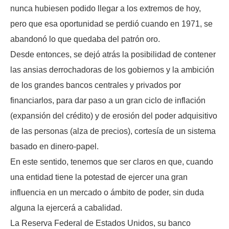
nunca hubiesen podido llegar a los extremos de hoy,
pero que esa oportunidad se perdió cuando en 1971, se
abandonó lo que quedaba del patrón oro.
Desde entonces, se dejó atrás la posibilidad de contener
las ansias derrochadoras de los gobiernos y la ambición
de los grandes bancos centrales y privados por
financiarlos, para dar paso a un gran ciclo de inflación
(expansión del crédito) y de erosión del poder adquisitivo
de las personas (alza de precios), cortesía de un sistema
basado en dinero-papel.
En este sentido, tenemos que ser claros en que, cuando
una entidad tiene la potestad de ejercer una gran
influencia en un mercado o ámbito de poder, sin duda
alguna la ejercerá a cabalidad.
La Reserva Federal de Estados Unidos, su banco