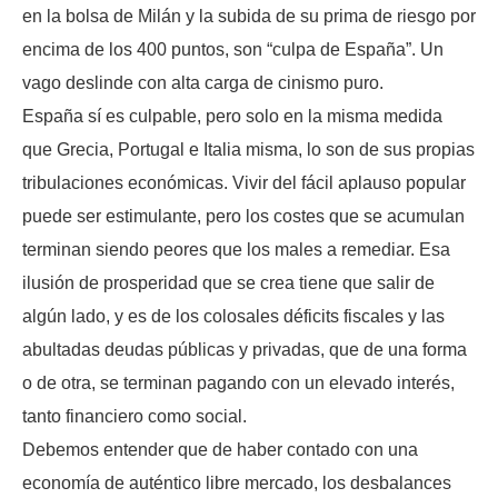
en la bolsa de Milán y la subida de su prima de riesgo por
encima de los 400 puntos, son “culpa de España”. Un
vago deslinde con alta carga de cinismo puro.
España sí es culpable, pero solo en la misma medida
que Grecia, Portugal e Italia misma, lo son de sus propias
tribulaciones económicas. Vivir del fácil aplauso popular
puede ser estimulante, pero los costes que se acumulan
terminan siendo peores que los males a remediar. Esa
ilusión de prosperidad que se crea tiene que salir de
algún lado, y es de los colosales déficits fiscales y las
abultadas deudas públicas y privadas, que de una forma
o de otra, se terminan pagando con un elevado interés,
tanto financiero como social.
Debemos entender que de haber contado con una
economía de auténtico libre mercado, los desbalances