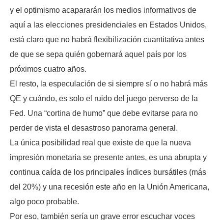
y el optimismo acapararán los medios informativos de
aquí a las elecciones presidenciales en Estados Unidos,
está claro que no habrá flexibilización cuantitativa antes
de que se sepa quién gobernará aquel país por los
próximos cuatro años.
El resto, la especulación de si siempre sí o no habrá más
QE y cuándo, es solo el ruido del juego perverso de la
Fed. Una “cortina de humo” que debe evitarse para no
perder de vista el desastroso panorama general.
La única posibilidad real que existe de que la nueva
impresión monetaria se presente antes, es una abrupta y
continua caída de los principales índices bursátiles (más
del 20%) y una recesión este año en la Unión Americana,
algo poco probable.
Por eso, también sería un grave error escuchar voces