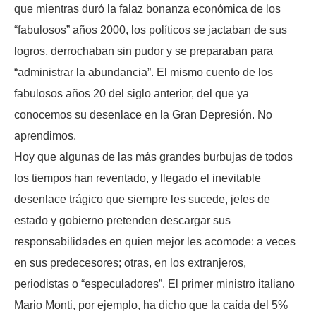
que mientras duró la falaz bonanza económica de los
“fabulosos” años 2000, los políticos se jactaban de sus
logros, derrochaban sin pudor y se preparaban para
“administrar la abundancia”. El mismo cuento de los
fabulosos años 20 del siglo anterior, del que ya
conocemos su desenlace en la Gran Depresión. No
aprendimos.
Hoy que algunas de las más grandes burbujas de todos
los tiempos han reventado, y llegado el inevitable
desenlace trágico que siempre les sucede, jefes de
estado y gobierno pretenden descargar sus
responsabilidades en quien mejor les acomode: a veces
en sus predecesores; otras, en los extranjeros,
periodistas o “especuladores”. El primer ministro italiano
Mario Monti, por ejemplo, ha dicho que la caída del 5%