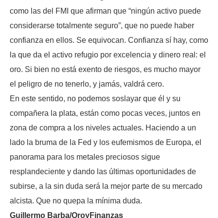
como las del FMI que afirman que “ningún activo puede
considerarse totalmente seguro”, que no puede haber
confianza en ellos. Se equivocan. Confianza sí hay, como
la que da el activo refugio por excelencia y dinero real: el
oro. Si bien no está exento de riesgos, es mucho mayor
el peligro de no tenerlo, y jamás, valdrá cero.
En este sentido, no podemos soslayar que él y su
compañera la plata, están como pocas veces, juntos en
zona de compra a los niveles actuales. Haciendo a un
lado la bruma de la Fed y los eufemismos de Europa, el
panorama para los metales preciosos sigue
resplandeciente y dando las últimas oportunidades de
subirse, a la sin duda será la mejor parte de su mercado
alcista. Que no quepa la mínima duda.
Guillermo Barba/OroyFinanzas