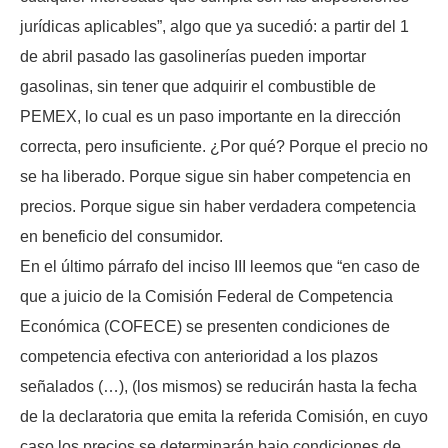
jurídicas aplicables”, algo que ya sucedió: a partir del 1
de abril pasado las gasolinerías pueden importar
gasolinas, sin tener que adquirir el combustible de
PEMEX, lo cual es un paso importante en la dirección
correcta, pero insuficiente. ¿Por qué? Porque el precio no
se ha liberado. Porque sigue sin haber competencia en
precios. Porque sigue sin haber verdadera competencia
en beneficio del consumidor.
En el último párrafo del inciso III leemos que “en caso de
que a juicio de la Comisión Federal de Competencia
Económica (COFECE) se presenten condiciones de
competencia efectiva con anterioridad a los plazos
señalados (…), (los mismos) se reducirán hasta la fecha
de la declaratoria que emita la referida Comisión, en cuyo
caso los precios se determinarán bajo condiciones de