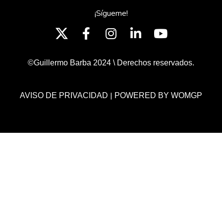
¡Sígueme!
©Guillermo Barba 2024 \ Derechos reservados.
|
AVISO DE PRIVACIDAD
POWERED BY WOMGP