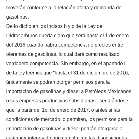
moverán conforme a la relación oferta y demanda de
gasolinas.
De lo dicho en los incisos b y c de la Ley de
Hidrocarburos queda claro que será hasta el 1 de enero
del 2018 cuando habrá competencia de precios entre
oferentes de gasolinas, lo cual dará como resultado
verdadera competencia. Sin embargo, en el apartado II
de la ley leemos que “hasta el 31 de diciembre de 2016,
únicamente se podrán otorgar permisos para la
importación de gasolinas y diésel a Petróleos Mexicanos
o sus empresas productivas subsidiarias”, señalándose
que “a partir del 1o. de enero de 2017, o antes si las
condiciones de mercado lo permiten, los permisos para la
importación de gasolinas y diésel podrán otorgarse a
cualquier interesado que cumpla con las disposiciones