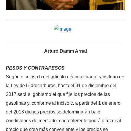
Arturo Damm Arnal
PESOS Y CONTRAPESOS
Según el inciso b del artículo décimo cuarto transitorio de
la Ley de Hidrocarburos, hasta el 31 de diciembre del
2017 será el gobierno el que fije los precios de las
gasolinas y, conforme al inciso c, a partir del 1 de enero
del 2018 dichos precios se determinarán bajo
condiciones de mercado: cada oferente podrá ofrecer al
precio que crea más conveniente y los precios se