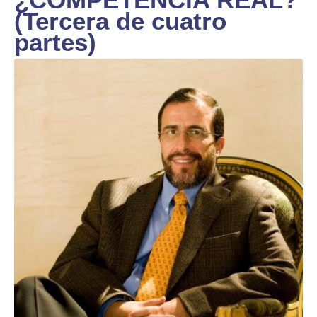
(Tercera de cuatro
partes)