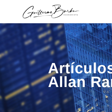
Artículo
Allan Ra