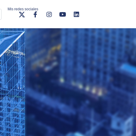
Mis redes sociales