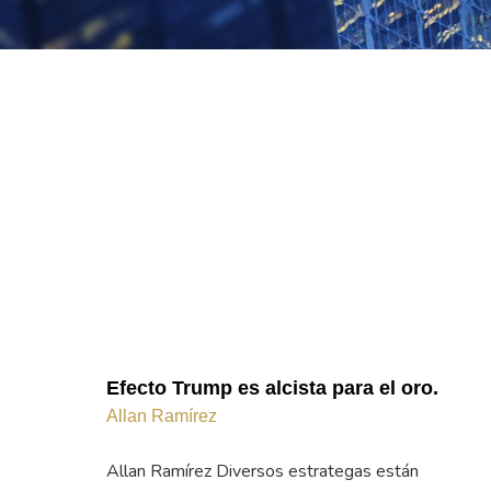
Efecto Trump es alcista para el oro.
Allan Ramírez
Allan Ramírez Diversos estrategas están