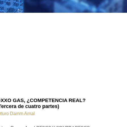
XXO GAS, ¿COMPETENCIA REAL?
Tercera de cuatro partes)
rturo Damm Arnal