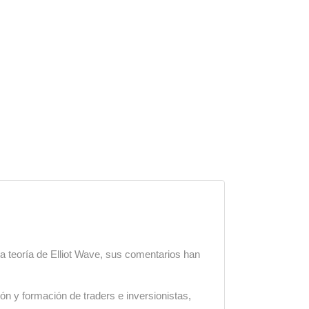
a teoría de Elliot Wave, sus comentarios han
ón y formación de traders e inversionistas,