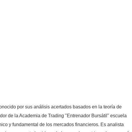
nocido por sus análisis acertados basados en la teoría de
dor de la Academia de Trading "Entrenador Bursátil" escuela
cnico y fundamental de los mercados financieros. Es analista