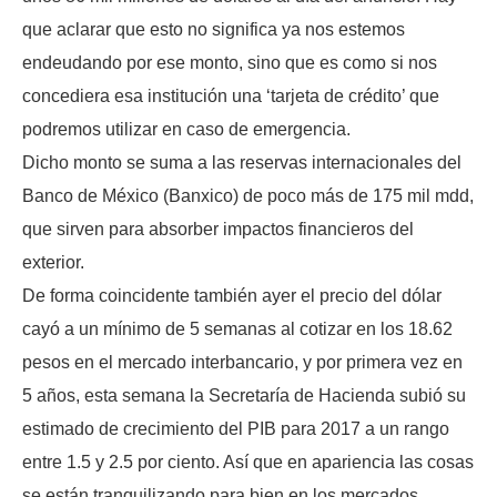
que aclarar que esto no significa ya nos estemos
endeudando por ese monto, sino que es como si nos
concediera esa institución una ‘tarjeta de crédito’ que
podremos utilizar en caso de emergencia.
Dicho monto se suma a las reservas internacionales del
Banco de México (Banxico) de poco más de 175 mil mdd,
que sirven para absorber impactos financieros del
exterior.
De forma coincidente también ayer el precio del dólar
cayó a un mínimo de 5 semanas al cotizar en los 18.62
pesos en el mercado interbancario, y por primera vez en
5 años, esta semana la Secretaría de Hacienda subió su
estimado de crecimiento del PIB para 2017 a un rango
entre 1.5 y 2.5 por ciento. Así que en apariencia las cosas
se están tranquilizando para bien en los mercados.