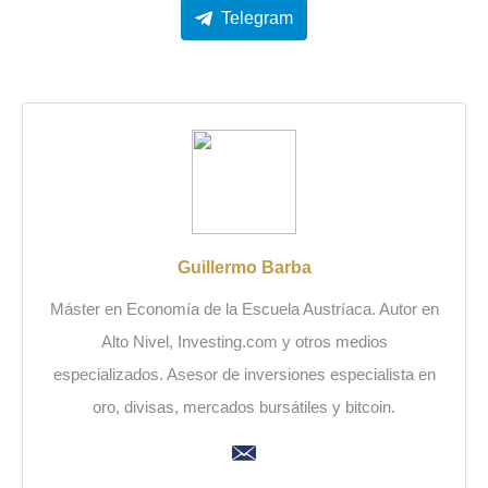
Telegram
Guillermo Barba
Máster en Economía de la Escuela Austríaca. Autor en
Alto Nivel, Investing.com y otros medios
especializados. Asesor de inversiones especialista en
oro, divisas, mercados bursátiles y bitcoin.