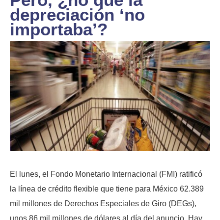
depreciación ‘no
importaba’?
El lunes, el Fondo Monetario Internacional (FMI) ratificó
la línea de crédito flexible que tiene para México 62.389
mil millones de Derechos Especiales de Giro (DEGs),
unos 86 mil millones de dólares al día del anuncio. Hay