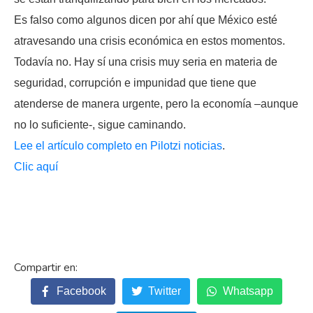
Es falso como algunos dicen por ahí que México esté
atravesando una crisis económica en estos momentos.
Todavía no. Hay sí una crisis muy seria en materia de
seguridad, corrupción e impunidad que tiene que
atenderse de manera urgente, pero la economía –aunque
no lo suficiente-, sigue caminando.
Lee el artículo completo en Pilotzi noticias
.
Clic aquí
Facebook
Twitter
Whatsapp