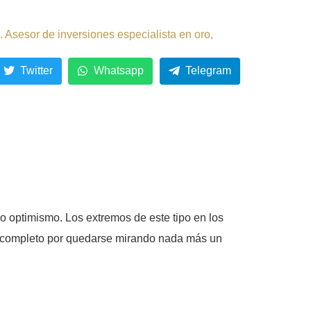
 Asesor de inversiones especialista en oro,
Twitter
Whatsapp
Telegram
 optimismo. Los extremos de este tipo en los
ue completo por quedarse mirando nada más un