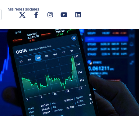
Mis redes sociales