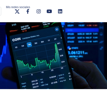
Mis redes sociales