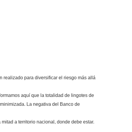
realizado para diversificar el riesgo más allá
formamos aquí que la totalidad de lingotes de
a minimizada. La negativa del Banco de
mitad a territorio nacional, donde debe estar.