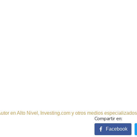
tor en Alto Nivel, Investing.com y otros medios especializados.
Facebook