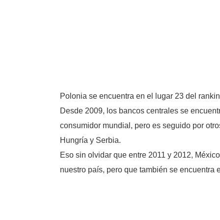
Polonia se encuentra en el lugar 23 del ranki
Desde 2009, los bancos centrales se encuentran
consumidor mundial, pero es seguido por otro
Hungría y Serbia.
Eso sin olvidar que entre 2011 y 2012, México
nuestro país, pero que también se encuentra e