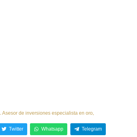
 Asesor de inversiones especialista en oro,
Twitter
Whatsapp
Telegram