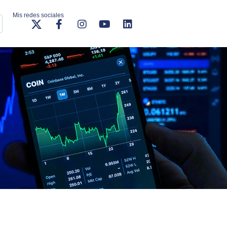
Mis redes sociales