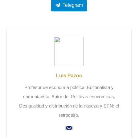
Telegram
Luis Pazos
Profesor de economía política. Editorialista y
comentarista. Autor de: Políticas económicas,
Desigualdad y distribución de la riqueza y EPN: el
retroceso.