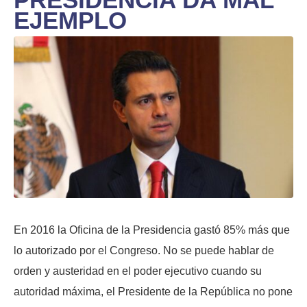
EJEMPLO
En 2016 la Oficina de la Presidencia gastó 85% más que
lo autorizado por el Congreso. No se puede hablar de
orden y austeridad en el poder ejecutivo cuando su
autoridad máxima, el Presidente de la República no pone