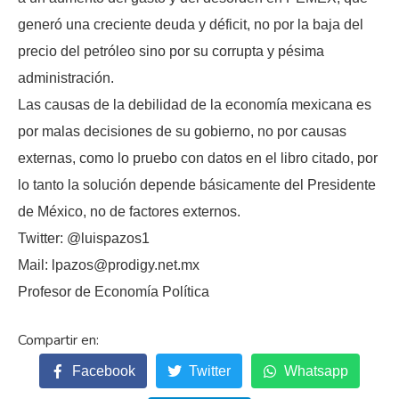
generó una creciente deuda y déficit, no por la baja del
precio del petróleo sino por su corrupta y pésima
administración.
Las causas de la debilidad de la economía mexicana es
por malas decisiones de su gobierno, no por causas
externas, como lo pruebo con datos en el libro citado, por
lo tanto la solución depende básicamente del Presidente
de México, no de factores externos.
Twitter: @luispazos1
Mail: lpazos@prodigy.net.mx
Profesor de Economía Política
Facebook
Twitter
Whatsapp