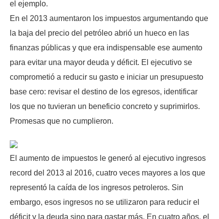
el ejemplo.
En el 2013 aumentaron los impuestos argumentando que
la baja del precio del petróleo abrió un hueco en las
finanzas públicas y que era indispensable ese aumento
para evitar una mayor deuda y déficit. El ejecutivo se
comprometió a reducir su gasto e iniciar un presupuesto
base cero: revisar el destino de los egresos, identificar
los que no tuvieran un beneficio concreto y suprimirlos.
Promesas que no cumplieron.
El aumento de impuestos le generó al ejecutivo ingresos
record del 2013 al 2016, cuatro veces mayores a los que
representó la caída de los ingresos petroleros. Sin
embargo, esos ingresos no se utilizaron para reducir el
déficit y la deuda sino para gastar más. En cuatro años, el