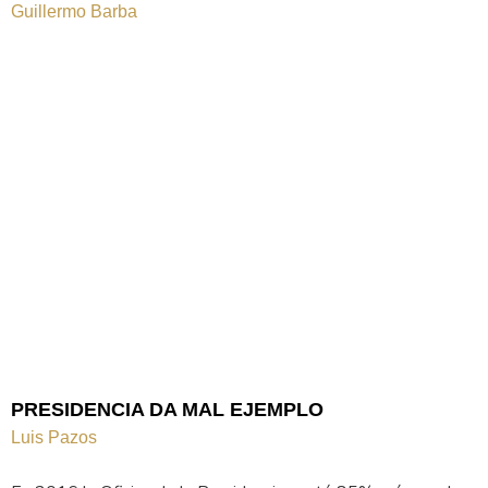
Guillermo Barba
PRESIDENCIA DA MAL EJEMPLO
Luis Pazos