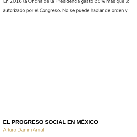
En 2016 la Oficina de la Presidencia gastó 85% más que lo
autorizado por el Congreso. No se puede hablar de orden y
EL PROGRESO SOCIAL EN MÉXICO
Arturo Damm Arnal