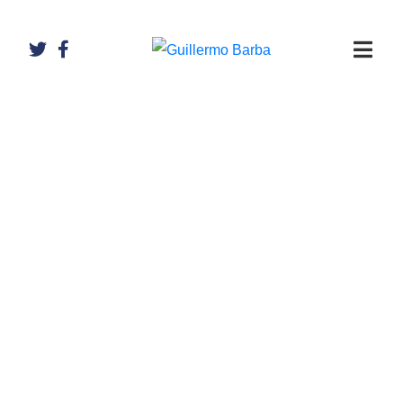
Artículos de
Guillermo
Barba