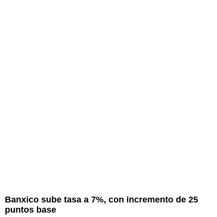
Banxico sube tasa a 7%, con incremento de 25
puntos base