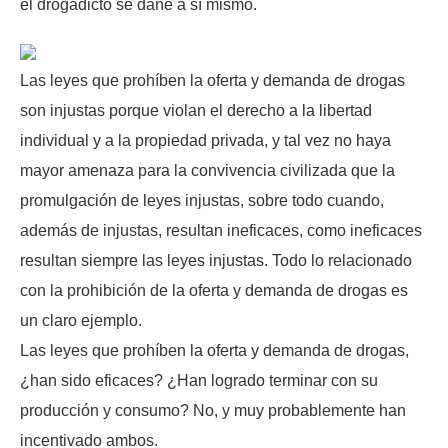
el drogadicto se dañe a sí mismo.
Las leyes que prohíben la oferta y demanda de drogas
son injustas porque violan el derecho a la libertad
individual y a la propiedad privada, y tal vez no haya
mayor amenaza para la convivencia civilizada que la
promulgación de leyes injustas, sobre todo cuando,
además de injustas, resultan ineficaces, como ineficaces
resultan siempre las leyes injustas. Todo lo relacionado
con la prohibición de la oferta y demanda de drogas es
un claro ejemplo.
Las leyes que prohíben la oferta y demanda de drogas,
¿han sido eficaces? ¿Han logrado terminar con su
producción y consumo? No, y muy probablemente han
incentivado ambos.