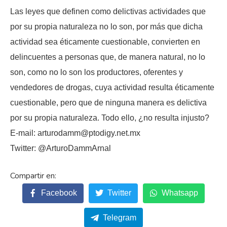
Las leyes que definen como delictivas actividades que
por su propia naturaleza no lo son, por más que dicha
actividad sea éticamente cuestionable, convierten en
delincuentes a personas que, de manera natural, no lo
son, como no lo son los productores, oferentes y
vendedores de drogas, cuya actividad resulta éticamente
cuestionable, pero que de ninguna manera es delictiva
por su propia naturaleza. Todo ello, ¿no resulta injusto?
E-mail: arturodamm@ptodigy.net.mx
Twitter: @ArturoDammArnal
Facebook
Twitter
Whatsapp
Telegram