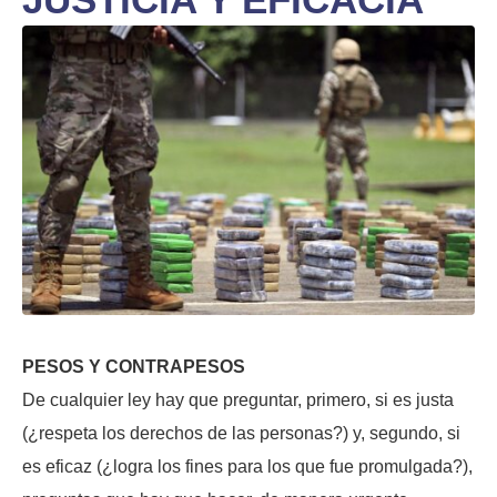
PESOS Y CONTRAPESOS
De cualquier ley hay que preguntar, primero, si es justa
(¿respeta los derechos de las personas?) y, segundo, si
es eficaz (¿logra los fines para los que fue promulgada?),