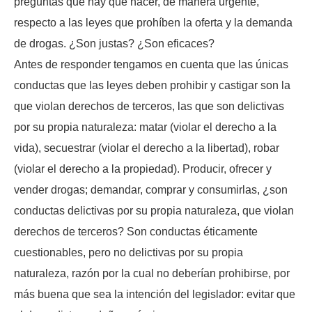
preguntas que hay que hacer, de manera urgente,
respecto a las leyes que prohíben la oferta y la demanda
de drogas. ¿Son justas? ¿Son eficaces?
Antes de responder tengamos en cuenta que las únicas
conductas que las leyes deben prohibir y castigar son la
que violan derechos de terceros, las que son delictivas
por su propia naturaleza: matar (violar el derecho a la
vida), secuestrar (violar el derecho a la libertad), robar
(violar el derecho a la propiedad). Producir, ofrecer y
vender drogas; demandar, comprar y consumirlas, ¿son
conductas delictivas por su propia naturaleza, que violan
derechos de terceros? Son conductas éticamente
cuestionables, pero no delictivas por su propia
naturaleza, razón por la cual no deberían prohibirse, por
más buena que sea la intención del legislador: evitar que