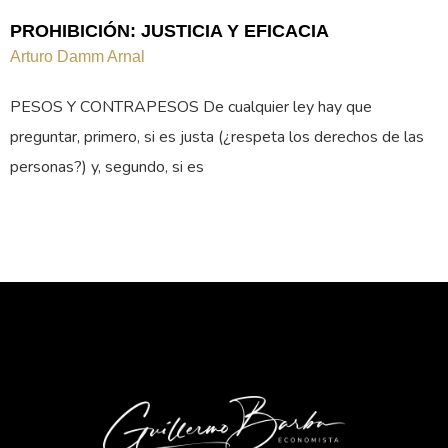
PROHIBICIÓN: JUSTICIA Y EFICACIA
Arturo Damm Arnal
PESOS Y CONTRAPESOS De cualquier ley hay que
preguntar, primero, si es justa (¿respeta los derechos de las
personas?) y, segundo, si es