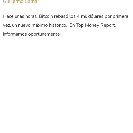
Guillermo Barba
Hace unas horas, Bitcoin rebasó los 4 mil dólares por primera
vez, un nuevo máximo histórico. ​ En Top Money Report,
informamos oportunamente