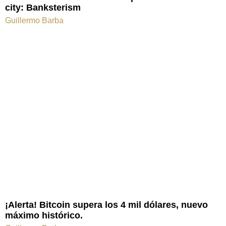
city: Banksterism
Guillermo Barba
¡Alerta! Bitcoin supera los 4 mil dólares, nuevo
máximo histórico.