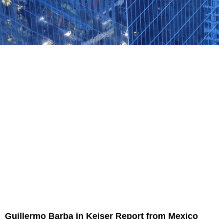
Guillermo Barba in Keiser Report from Mexico