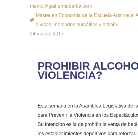
memo@guillermobarba.com
Máster en Economía de la Escuela Austríaca. Au
divisas, mercados bursátiles y bitcoin.
24 marzo, 2017
PROHIBIR ALCOHO
VIOLENCIA?
Esta semana en la Asamblea Legislativa de la c
para Prevenir la Violencia en los Espectáculos
Su intención es la de prohibir la venta de bebi
los establecimientos deportivos para reforzar l