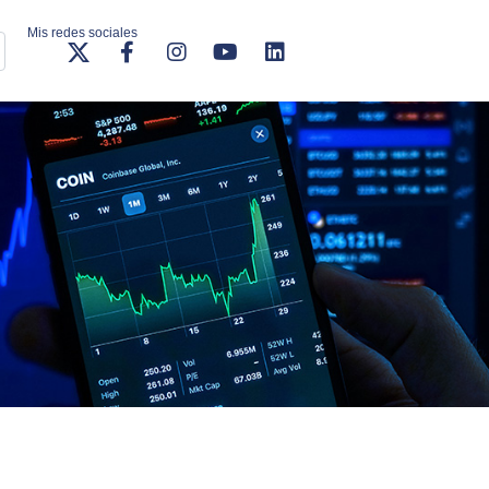
Mis redes sociales