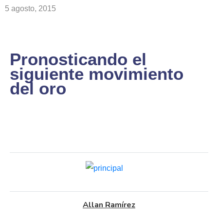
5 agosto, 2015
Pronosticando el
siguiente movimiento
del oro
Allan Ramírez