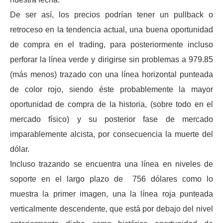
De ser así, los precios podrían tener un pullback o
retroceso en la tendencia actual, una buena oportunidad
de compra en el trading, para posteriormente incluso
perforar la línea verde y dirigirse sin problemas a 979.85
(más menos) trazado con una línea horizontal punteada
de color rojo, siendo éste probablemente la mayor
oportunidad de compra de la historia, (sobre todo en el
mercado físico) y su posterior fase de mercado
imparablemente alcista, por consecuencia la muerte del
dólar.
Incluso trazando se encuentra una línea en niveles de
soporte en el largo plazo de 756 dólares como lo
muestra la primer imagen, una la línea roja punteada
verticalmente descendente, que está por debajo del nivel