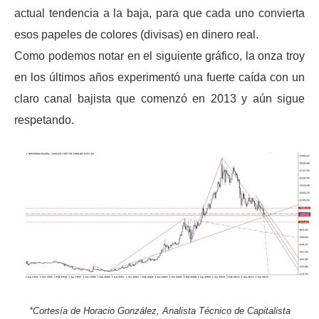
actual tendencia a la baja, para que cada uno convierta
esos papeles de colores (divisas) en dinero real.
Como podemos notar en el siguiente gráfico, la onza troy
en los últimos años experimentó una fuerte caída con un
claro canal bajista que comenzó en 2013 y aún sigue
respetando.
*Cortesía de Horacio González, Analista Técnico de Capitalista