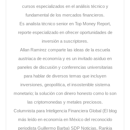
cursos especializados en el análisis técnico y
fundamental de los mercados financieros.
Es analista técnico senior en Top Money Report,
reporte especializado en ofrecer oportunidades de
inversión a suscriptores.
Allan Ramirez comparte las ideas de la escuela
austriaca de economía y es un invitado asiduo en
paneles de discusión y conferencias universitarias
para hablar de diversos temas que incluyen
inversiones, geopolítica, el insostenible sistema
monetario; la solución con dinero honesto como lo son
las criptomonedas y metales preciosos.
Columnista para Inteligencia Financiera Global (El blog
más leído en economía en México del reconocido
periodista Guillermo Barba) SDP Noticias, Rankia