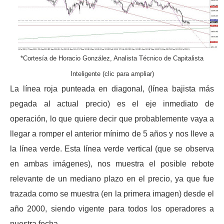
*Cortesía de Horacio González, Analista Técnico de Capitalista
Inteligente (clic para ampliar)
La línea roja punteada en diagonal, (línea bajista más
pegada al actual precio) es el eje inmediato de
operación, lo que quiere decir que probablemente vaya a
llegar a romper el anterior mínimo de 5 años y nos lleve a
la línea verde. Esta línea verde vertical (que se observa
en ambas imágenes), nos muestra el posible rebote
relevante de un mediano plazo en el precio, ya que fue
trazada como se muestra (en la primera imagen) desde el
año 2000, siendo vigente para todos los operadores a
nuestra fecha.