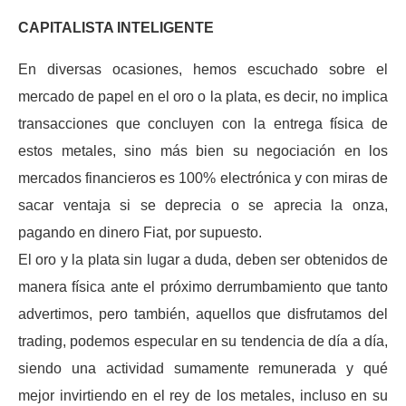
CAPITALISTA INTELIGENTE
En diversas ocasiones, hemos escuchado sobre el
mercado de papel en el oro o la plata, es decir, no implica
transacciones que concluyen con la entrega física de
estos metales, sino más bien su negociación en los
mercados financieros es 100% electrónica y con miras de
sacar ventaja si se deprecia o se aprecia la onza,
pagando en dinero Fiat, por supuesto.
El oro y la plata sin lugar a duda, deben ser obtenidos de
manera física ante el próximo derrumbamiento que tanto
advertimos, pero también, aquellos que disfrutamos del
trading, podemos especular en su tendencia de día a día,
siendo una actividad sumamente remunerada y qué
mejor invirtiendo en el rey de los metales, incluso en su