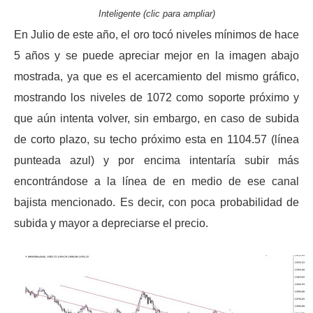
Inteligente (clic para ampliar)
En Julio de este año, el oro tocó niveles mínimos de hace
5 años y se puede apreciar mejor en la imagen abajo
mostrada, ya que es el acercamiento del mismo gráfico,
mostrando los niveles de 1072 como soporte próximo y
que aún intenta volver, sin embargo, en caso de subida
de corto plazo, su techo próximo esta en 1104.57 (línea
punteada azul) y por encima intentaría subir más
encontrándose a la línea de en medio de ese canal
bajista mencionado. Es decir, con poca probabilidad de
subida y mayor a depreciarse el precio.