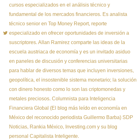
cursos especializados en el análisis técnico y
fundamental de los mercados financieros. Es analista
técnico senior en Top Money Report, reporte
especializado en ofrecer oportunidades de inversión a
suscriptores. Allan Ramirez comparte las ideas de la
escuela austriaca de economía y es un invitado asiduo
en paneles de discusión y conferencias universitarias
para hablar de diversos temas que incluyen inversiones,
geopolítica, el insostenible sistema monetario; la solución
con dinero honesto como lo son las criptomonedas y
metales preciosos. Columnista para Inteligencia
Financiera Global (El blog más leído en economía en
México del reconocido periodista Guillermo Barba) SDP
Noticias, Rankia México, Investing.com y su blog
personal Capitalista Inteligente.