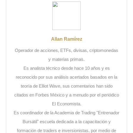
Allan Ramírez
Operador de acciones, ETFs, divisas, criptomonedas
y materias primas.
Es analista técnico desde hace 10 años y es
reconocido por sus análisis acertados basados en la
teoría de Elliot Wave, sus comentarios han sido
citados en Forbes México y a menudo por el periódico
El Economista.
Es coordinador de la Academia de Trading "Entrenador
Bursátil" escuela dedicada a la capacitación y
formación de traders e inversionistas, por medio de