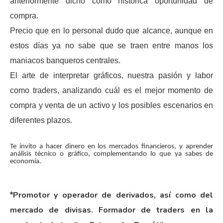
anteriormente dicho como histórica oportunidad de
compra.
Precio que en lo personal dudo que alcance, aunque en
estos días ya no sabe que se traen entre manos los
maniacos banqueros centrales.
El arte de interpretar gráficos, nuestra pasión y labor
como traders, analizando cuál es el mejor momento de
compra y venta de un activo y los posibles escenarios en
diferentes plazos.
Te invito a hacer dinero en los mercados financieros, y aprender
análisis técnico o gráfico, complementando lo que ya sabes de
economía.
Promotor y operador de derivados, así como del
*
mercado de divisas. Formador de traders en la