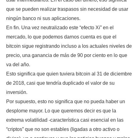
que se pueden realizar traspasos sin necesidad de usar
ningún banco ni sus aplicaciones.
En fin. Una vez neutralizado este “efecto Xi” en el
mercado, lo que podemos darnos cuenta es que el
bitcoin sigue registrando incluso a los actuales niveles de
precio, una ganancia de más de 90 por ciento en lo que
va del año.
Esto significa que quien tuviera bitcoin al 31 de diciembre
de 2018, casi que tendría duplicado el valor de su
inversión.
Por supuesto, esto no significa que no pueda haber un
desplome mayor. Lo que queremos decir es que la
extrema volatilidad -característica casi esencial en las
“criptos” que no son estables (ligadas a otro activo o