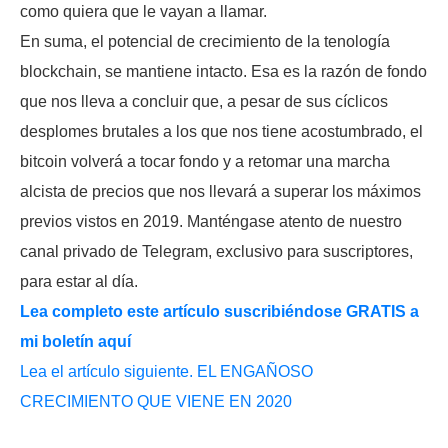
como quiera que le vayan a llamar.
En suma, el potencial de crecimiento de la tenología
blockchain, se mantiene intacto. Esa es la razón de fondo
que nos lleva a concluir que, a pesar de sus cíclicos
desplomes brutales a los que nos tiene acostumbrado, el
bitcoin volverá a tocar fondo y a retomar una marcha
alcista de precios que nos llevará a superar los máximos
previos vistos en 2019. Manténgase atento de nuestro
canal privado de Telegram, exclusivo para suscriptores,
para estar al día.
Lea completo este artículo suscribiéndose GRATIS a
mi boletín aquí
Lea el artículo siguiente. EL ENGAÑOSO
CRECIMIENTO QUE VIENE EN 2020