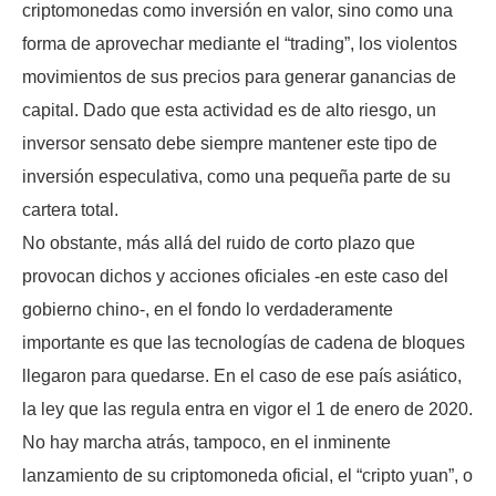
criptomonedas como inversión en valor, sino como una
forma de aprovechar mediante el “trading”, los violentos
movimientos de sus precios para generar ganancias de
capital. Dado que esta actividad es de alto riesgo, un
inversor sensato debe siempre mantener este tipo de
inversión especulativa, como una pequeña parte de su
cartera total.
No obstante, más allá del ruido de corto plazo que
provocan dichos y acciones oficiales -en este caso del
gobierno chino-, en el fondo lo verdaderamente
importante es que las tecnologías de cadena de bloques
llegaron para quedarse. En el caso de ese país asiático,
la ley que las regula entra en vigor el 1 de enero de 2020.
No hay marcha atrás, tampoco, en el inminente
lanzamiento de su criptomoneda oficial, el “cripto yuan”, o