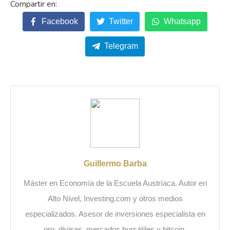
Facebook
Twitter
Whatsapp
Telegram
Guillermo Barba
Máster en Economía de la Escuela Austríaca. Autor en
Alto Nivel, Investing.com y otros medios
especializados. Asesor de inversiones especialista en
oro, divisas, mercados bursátiles y bitcoin.