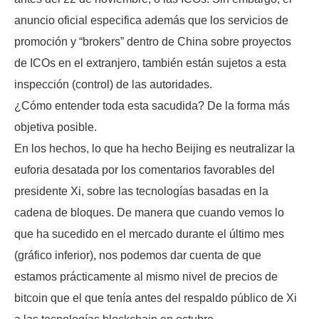
anuncio oficial especifica además que los servicios de
promoción y “brokers” dentro de China sobre proyectos
de ICOs en el extranjero, también están sujetos a esta
inspección (control) de las autoridades.
¿Cómo entender toda esta sacudida? De la forma más
objetiva posible.
En los hechos, lo que ha hecho Beijing es neutralizar la
euforia desatada por los comentarios favorables del
presidente Xi, sobre las tecnologías basadas en la
cadena de bloques. De manera que cuando vemos lo
que ha sucedido en el mercado durante el último mes
(gráfico inferior), nos podemos dar cuenta de que
estamos prácticamente al mismo nivel de precios de
bitcoin que el que tenía antes del respaldo público de Xi