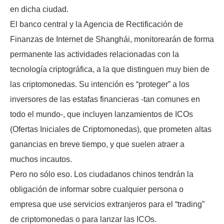
en dicha ciudad.
El banco central y la Agencia de Rectificación de
Finanzas de Internet de Shanghái, monitorearán de forma
permanente las actividades relacionadas con la
tecnología criptográfica, a la que distinguen muy bien de
las criptomonedas. Su intención es “proteger” a los
inversores de las estafas financieras -tan comunes en
todo el mundo-, que incluyen lanzamientos de ICOs
(Ofertas Iniciales de Criptomonedas), que prometen altas
ganancias en breve tiempo, y que suelen atraer a
muchos incautos.
Pero no sólo eso. Los ciudadanos chinos tendrán la
obligación de informar sobre cualquier persona o
empresa que use servicios extranjeros para el “trading”
de criptomonedas o para lanzar las ICOs.