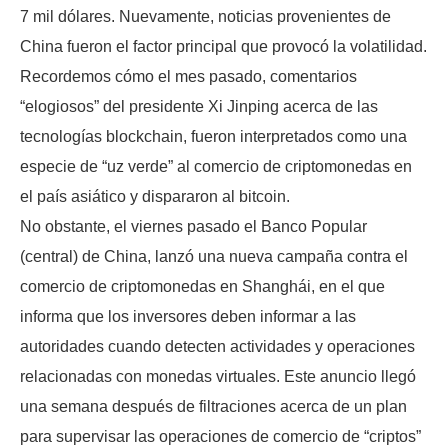
7 mil dólares. Nuevamente, noticias provenientes de
China fueron el factor principal que provocó la volatilidad.
Recordemos cómo el mes pasado, comentarios
“elogiosos” del presidente Xi Jinping acerca de las
tecnologías blockchain, fueron interpretados como una
especie de “uz verde” al comercio de criptomonedas en
el país asiático y dispararon al bitcoin.
No obstante, el viernes pasado el Banco Popular
(central) de China, lanzó una nueva campaña contra el
comercio de criptomonedas en Shanghái, en el que
informa que los inversores deben informar a las
autoridades cuando detecten actividades y operaciones
relacionadas con monedas virtuales. Este anuncio llegó
una semana después de filtraciones acerca de un plan
para supervisar las operaciones de comercio de “criptos”