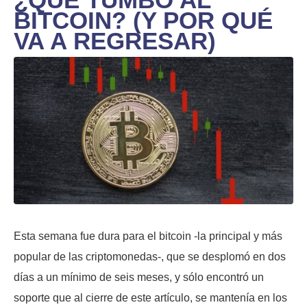
BITCOIN? (Y POR QUÉ
VA A REGRESAR)
Esta semana fue dura para el bitcoin -la principal y más
popular de las criptomonedas-, que se desplomó en dos
días a un mínimo de seis meses, y sólo encontró un
soporte que al cierre de este artículo, se mantenía en los