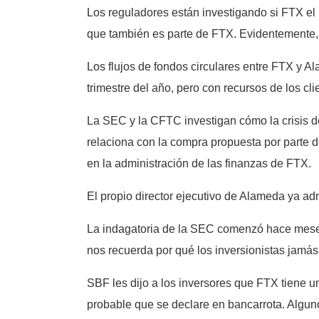
Los reguladores están investigando si FTX el
que también es parte de FTX. Evidentemente,
Los flujos de fondos circulares entre FTX y 
trimestre del año, pero con recursos de los cl
La SEC y la CFTC investigan cómo la crisis d
relaciona con la compra propuesta por parte d
en la administración de las finanzas de FTX.
El propio director ejecutivo de Alameda ya ad
La indagatoria de la SEC comenzó hace meses 
nos recuerda por qué los inversionistas jamás
SBF les dijo a los inversores que FTX tiene u
probable que se declare en bancarrota. Algu