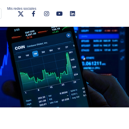
Mis redes sociales