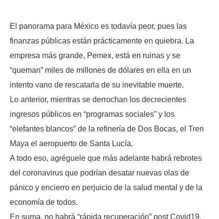
El panorama para México es todavía peor, pues las
finanzas públicas están prácticamente en quiebra. La
empresa más grande, Pemex, está en ruinas y se
“queman” miles de millones de dólares en ella en un
intento vano de rescatarla de su inevitable muerte.
Lo anterior, mientras se derrochan los decrecientes
ingresos públicos en “programas sociales” y los
“elefantes blancos” de la refinería de Dos Bocas, el Tren
Maya el aeropuerto de Santa Lucía.
A todo eso, agréguele que más adelante habrá rebrotes
del coronavirus que podrían desatar nuevas olas de
pánico y encierro en perjuicio de la salud mental y de la
economía de todos.
En suma, no habrá “rápida recuperación” post Covid19.