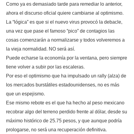
Como ya es demasiado tarde para remediar lo anterior,
ahora el discurso oficial quiere cambiarse al optimismo.
La “lógica” es que si el nuevo virus provocó la debacle,
una vez que pase el famoso “pico” de contagios las
cosas comenzarán a normalizarse y todos volveremos a
la vieja normalidad. NO será así.
Puede echarse la economía por la ventana, pero siempre
tiene volver a subir por las escaleras.
Por eso el optimismo que ha impulsado un rally (alza) de
los mercados burstátiles estadounidenses, no es más
que un espejismo.
Ese mismo rebote es el que ha hecho al peso mexicano
recobrar algo del terreno perdido frente al dólar, desde su
máximo histórico de 25.75 pesos, y que aunque podría
prologarse, no será una recuperación definitiva.