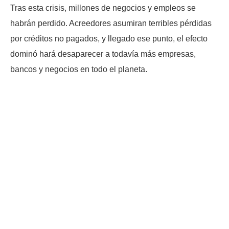
Tras esta crisis, millones de negocios y empleos se
habrán perdido. Acreedores asumiran terribles pérdidas
por créditos no pagados, y llegado ese punto, el efecto
dominó hará desaparecer a todavía más empresas,
bancos y negocios en todo el planeta.