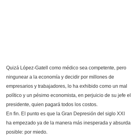
Quizá López-Gatell como médico sea competente, pero
ningunear a la economía y decidir por millones de
empresarios y trabajadores, lo ha exhibido como un mal
político y un pésimo economista, en perjuicio de su jefe el
presidente, quien pagará todos los costos.
En fin. El punto es que la Gran Depresión del siglo XXI
ha empezado ya de la manera más inesperada y absurda
posible: por miedo.