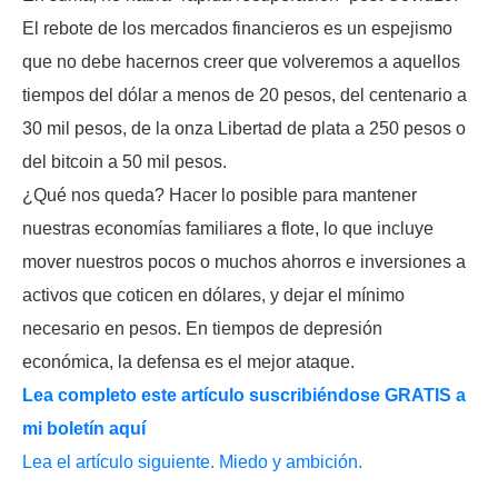
El rebote de los mercados financieros es un espejismo
que no debe hacernos creer que volveremos a aquellos
tiempos del dólar a menos de 20 pesos, del centenario a
30 mil pesos, de la onza Libertad de plata a 250 pesos o
del bitcoin a 50 mil pesos.
¿Qué nos queda? Hacer lo posible para mantener
nuestras economías familiares a flote, lo que incluye
mover nuestros pocos o muchos ahorros e inversiones a
activos que coticen en dólares, y dejar el mínimo
necesario en pesos. En tiempos de depresión
económica, la defensa es el mejor ataque.
Lea completo este artículo suscribiéndose GRATIS a
mi boletín aquí
Lea el artículo siguiente. Miedo y ambición.