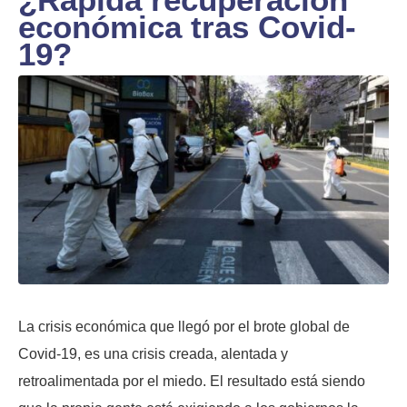
económica tras Covid-
19?
La crisis económica que llegó por el brote global de
Covid-19, es una crisis creada, alentada y
retroalimentada por el miedo. El resultado está siendo