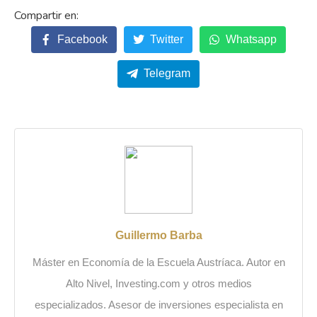
Facebook
Twitter
Whatsapp
Telegram
Guillermo Barba
Máster en Economía de la Escuela Austríaca. Autor en
Alto Nivel, Investing.com y otros medios
especializados. Asesor de inversiones especialista en