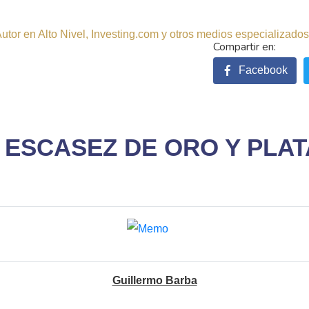
tor en Alto Nivel, Investing.com y otros medios especializados.
Facebook
 ESCASEZ DE ORO Y PLAT
Guillermo Barba