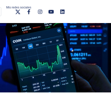
Mis redes sociales