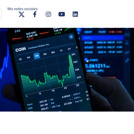
Mis redes sociales