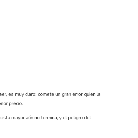
leer, es muy claro: comete un gran error quien la
nor precio.
ista mayor aún no termina, y el peligro del