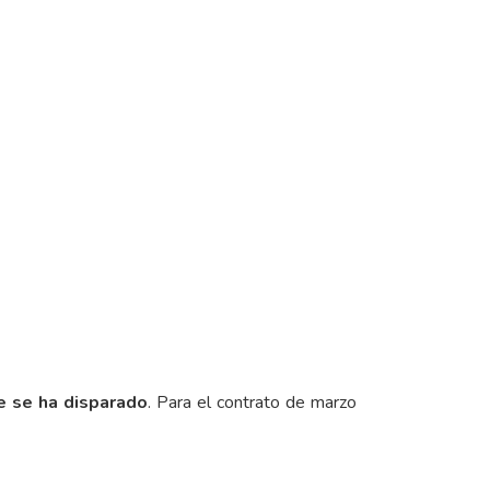
e se ha disparado
. Para el contrato de marzo