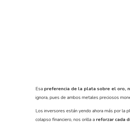
Esa
preferencia de la plata sobre el oro,
ignora, pues de ambos metales preciosos monet
Los inversores están yendo ahora más por la pl
colapso financiero, nos orilla a
reforzar cada 