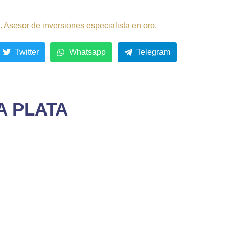
 Asesor de inversiones especialista en oro,
Twitter
Whatsapp
Telegram
A PLATA