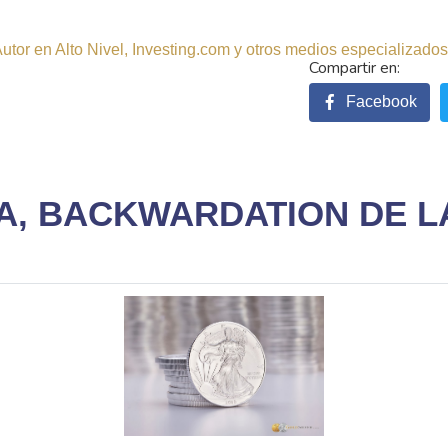
tor en Alto Nivel, Investing.com y otros medios especializados.
Facebook
A, BACKWARDATION DE L