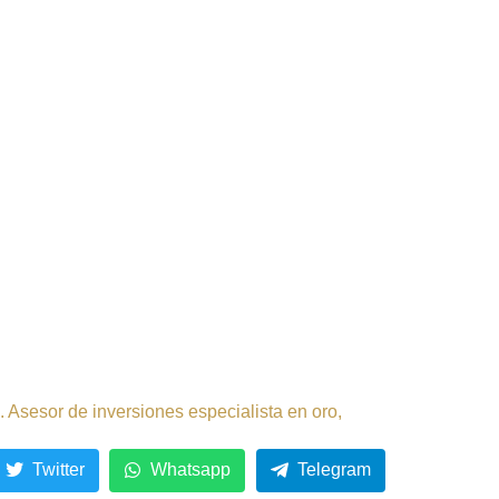
 Asesor de inversiones especialista en oro,
Twitter
Whatsapp
Telegram