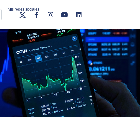
Mis redes sociales