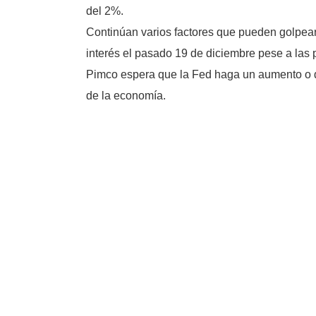
del 2%.
Continúan varios factores que pueden golpea
interés el pasado 19 de diciembre pese a las
Pimco espera que la Fed haga un aumento o do
de la economía.