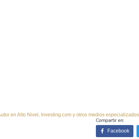
tor en Alto Nivel, Investing.com y otros medios especializados.
Facebook