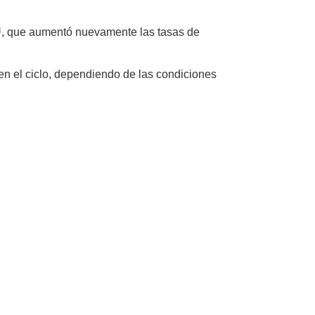
U, que aumentó nuevamente las tasas de
n el ciclo, dependiendo de las condiciones