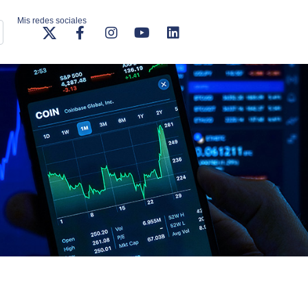
Mis redes sociales