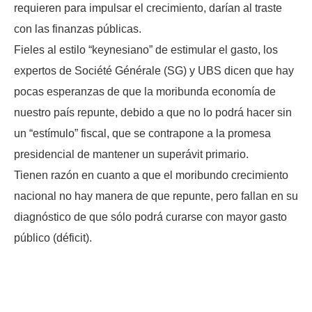
requieren para impulsar el crecimiento, darían al traste
con las finanzas públicas.
Fieles al estilo “keynesiano” de estimular el gasto, los
expertos de Société Générale (SG) y UBS dicen que hay
pocas esperanzas de que la moribunda economía de
nuestro país repunte, debido a que no lo podrá hacer sin
un “estímulo” fiscal, que se contrapone a la promesa
presidencial de mantener un superávit primario.
Tienen razón en cuanto a que el moribundo crecimiento
nacional no hay manera de que repunte, pero fallan en su
diagnóstico de que sólo podrá curarse con mayor gasto
público (déficit).