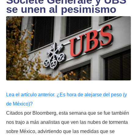
se unen al pesimismo
Lea el artículo anterior. ¿Es hora de alejarse del peso (y
de México)?
Citados por Bloomberg, esta semana que se fue también
nos trajo a más analistas que ven las nubes de tormenta
sobre México, advirtiendo que las medidas que se