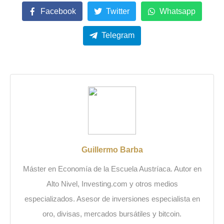
Facebook
Twitter
Whatsapp
Telegram
Guillermo Barba
Máster en Economía de la Escuela Austríaca. Autor en
Alto Nivel, Investing.com y otros medios
especializados. Asesor de inversiones especialista en
oro, divisas, mercados bursátiles y bitcoin.