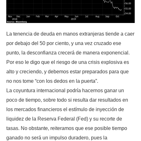
La tenencia de deuda en manos extranjeras tiende a caer
por debajo del 50 por ciento, y una vez cruzado ese
punto, la desconfianza crecerá de manera exponencial.
Por eso le digo que el riesgo de una crisis explosiva es
alto y creciendo, y debemos estar preparados para que
no nos tome “con los dedos en la puerta”.
La coyuntura internacional podría hacernos ganar un
poco de tiempo, sobre todo si resulta dar resultados en
los mercados financieros el estímulo de inyección de
liquidez de la Reserva Federal (Fed) y su recorte de
tasas. No obstante, reiteramos que ese posible tiempo
ganado no será un impulso duradero, pues la