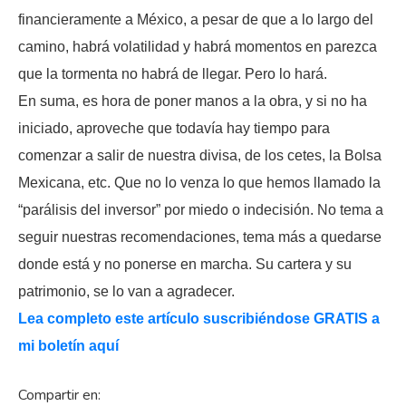
financieramente a México, a pesar de que a lo largo del
camino, habrá volatilidad y habrá momentos en parezca
que la tormenta no habrá de llegar. Pero lo hará.
En suma, es hora de poner manos a la obra, y si no ha
iniciado, aproveche que todavía hay tiempo para
comenzar a salir de nuestra divisa, de los cetes, la Bolsa
Mexicana, etc. Que no lo venza lo que hemos llamado la
“parálisis del inversor” por miedo o indecisión. No tema a
seguir nuestras recomendaciones, tema más a quedarse
donde está y no ponerse en marcha. Su cartera y su
patrimonio, se lo van a agradecer.
Lea completo este artículo suscribiéndose GRATIS a
mi boletín aquí