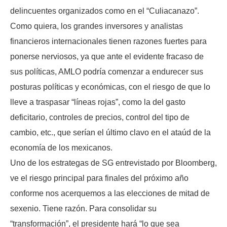
delincuentes organizados como en el “Culiacanazo”.
Como quiera, los grandes inversores y analistas
financieros internacionales tienen razones fuertes para
ponerse nerviosos, ya que ante el evidente fracaso de
sus políticas, AMLO podría comenzar a endurecer sus
posturas políticas y económicas, con el riesgo de que lo
lleve a traspasar “líneas rojas”, como la del gasto
deficitario, controles de precios, control del tipo de
cambio, etc., que serían el último clavo en el ataúd de la
economía de los mexicanos.
Uno de los estrategas de SG entrevistado por Bloomberg,
ve el riesgo principal para finales del próximo año
conforme nos acerquemos a las elecciones de mitad de
sexenio. Tiene razón. Para consolidar su
“transformación”, el presidente hará “lo que sea