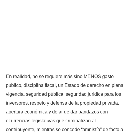
En realidad, no se requiere más sino MENOS gasto
público, disciplina fiscal, un Estado de derecho en plena
vigencia, seguridad pública, seguridad jurídica para los
inversores, respeto y defensa de la propiedad privada,
apertura económica y dejar de dar bandazos con
ocurrencias legislativas que criminalizan al
contribuyente, mientras se concede “amnistía” de facto a