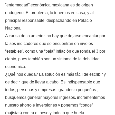
“enfermedad” económica mexicana es de origen
endógeno. El problema, lo tenemos en casa, y al
principal responsable, despachando en Palacio
Nacional.
A causa de lo anterior, no hay que dejarse encantar por
falsos indicadores que se encuentran en niveles
“estables”, como una “baja” inflación que ronda el 3 por
ciento, pues también son un síntoma de la debilidad
económica.
¿Qué nos queda? La solución es más fácil de escribir y
de decir, que de llevar a cabo. Es indispensable que
todos, personas y empresas -grandes o pequeñas-,
busquemos generar mayores ingresos, incrementemos
nuestro ahorro e inversiones y ponernos “cortos”
(bajistas) contra el peso y todo lo que huela