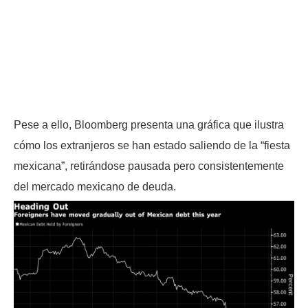
Pese a ello, Bloomberg presenta una gráfica que ilustra
cómo los extranjeros se han estado saliendo de la “fiesta
mexicana”, retirándose pausada pero consistentemente
del mercado mexicano de deuda.