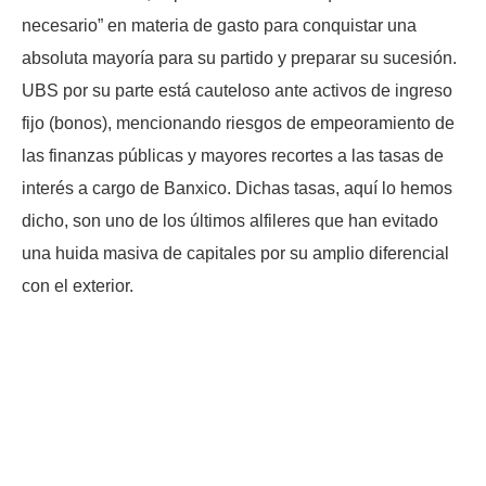
necesario” en materia de gasto para conquistar una
absoluta mayoría para su partido y preparar su sucesión.
UBS por su parte está cauteloso ante activos de ingreso
fijo (bonos), mencionando riesgos de empeoramiento de
las finanzas públicas y mayores recortes a las tasas de
interés a cargo de Banxico. Dichas tasas, aquí lo hemos
dicho, son uno de los últimos alfileres que han evitado
una huida masiva de capitales por su amplio diferencial
con el exterior.