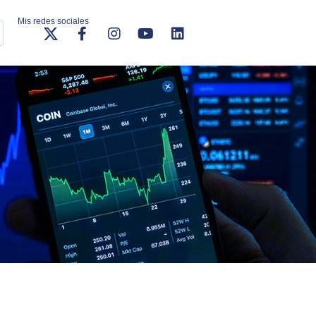
Mis redes sociales