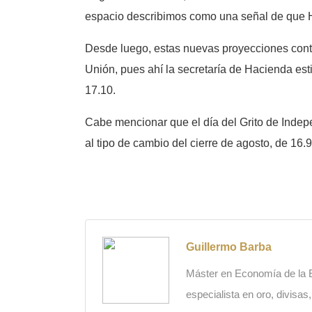
espacio describimos como una señal de que H
Desde luego, estas nuevas proyecciones cont
Unión, pues ahí la secretaría de Hacienda est
17.10.
Cabe mencionar que el día del Grito de Indep
al tipo de cambio del cierre de agosto, de 16.
Guillermo Barba
Máster en Economía de la Es
especialista en oro, divisas