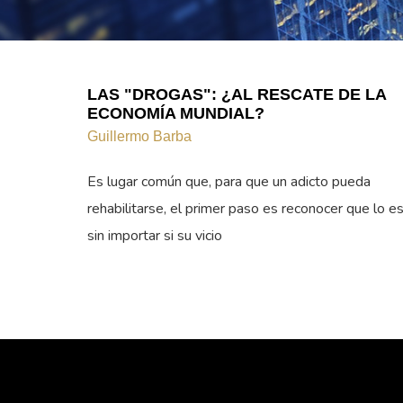
LAS "DROGAS": ¿AL RESCATE DE LA
ECONOMÍA MUNDIAL?
Guillermo Barba
Es lugar común que, para que un adicto pueda
rehabilitarse, el primer paso es reconocer que lo es
sin importar si su vicio