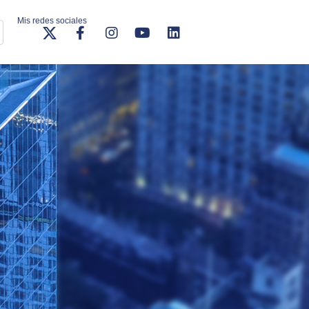
Mis redes sociales