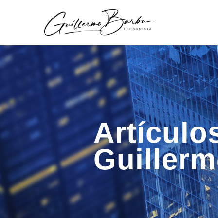
Artículo
Guiller