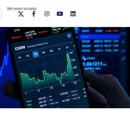
Mis redes sociales