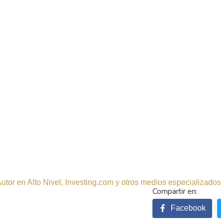
tor en Alto Nivel, Investing.com y otros medios especializados.
Facebook