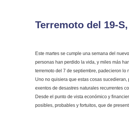
Terremoto del 19-S
Este martes se cumple una semana del nuevo g
personas han perdido la vida, y miles más han
terremoto del 7 de septiembre, padecieron lo
Uno no quisiera que estas cosas sucedieran, p
exentos de desastres naturales recurrentes co
Desde el punto de vista económico y financier
posibles, probables y fortuitos, que de prese