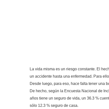
La vida misma es un riesgo constante. El hec
un accidente hasta una enfermedad. Para ello 
Desde luego, para eso, hace falta tener una b
De hecho, según la Encuesta Nacional de Inclu
años tiene un seguro de vida, un 36.3 % cuen
sólo 12.3 % seguro de casa.