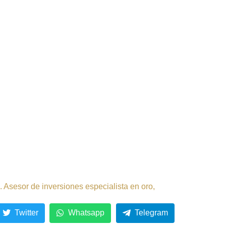
 Asesor de inversiones especialista en oro,
Twitter
Whatsapp
Telegram