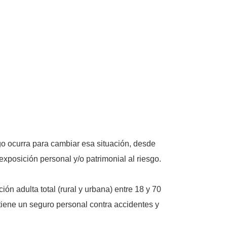
go ocurra para cambiar esa situación, desde
xposición personal y/o patrimonial al riesgo.
n adulta total (rural y urbana) entre 18 y 70
tiene un seguro personal contra accidentes y