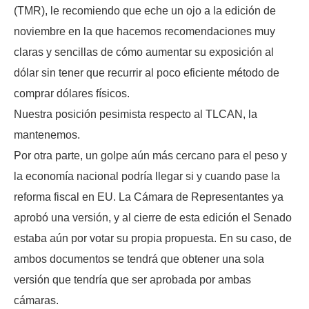
(TMR), le recomiendo que eche un ojo a la edición de
noviembre en la que hacemos recomendaciones muy
claras y sencillas de cómo aumentar su exposición al
dólar sin tener que recurrir al poco eficiente método de
comprar dólares físicos.
Nuestra posición pesimista respecto al TLCAN, la
mantenemos.
Por otra parte, un golpe aún más cercano para el peso y
la economía nacional podría llegar si y cuando pase la
reforma fiscal en EU. La Cámara de Representantes ya
aprobó una versión, y al cierre de esta edición el Senado
estaba aún por votar su propia propuesta. En su caso, de
ambos documentos se tendrá que obtener una sola
versión que tendría que ser aprobada por ambas
cámaras.