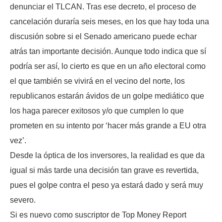
denunciar el TLCAN. Tras ese decreto, el proceso de
cancelación duraría seis meses, en los que hay toda una
discusión sobre si el Senado americano puede echar
atrás tan importante decisión. Aunque todo indica que sí
podría ser así, lo cierto es que en un año electoral como
el que también se vivirá en el vecino del norte, los
republicanos estarán ávidos de un golpe mediático que
los haga parecer exitosos y/o que cumplen lo que
prometen en su intento por ‘hacer más grande a EU otra
vez’.
Desde la óptica de los inversores, la realidad es que da
igual si más tarde una decisión tan grave es revertida,
pues el golpe contra el peso ya estará dado y será muy
severo.
Si es nuevo como suscriptor de Top Money Report