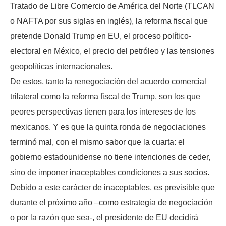
Tratado de Libre Comercio de América del Norte (TLCAN
o NAFTA por sus siglas en inglés), la reforma fiscal que
pretende Donald Trump en EU, el proceso político-
electoral en México, el precio del petróleo y las tensiones
geopolíticas internacionales.
De estos, tanto la renegociación del acuerdo comercial
trilateral como la reforma fiscal de Trump, son los que
peores perspectivas tienen para los intereses de los
mexicanos. Y es que la quinta ronda de negociaciones
terminó mal, con el mismo sabor que la cuarta: el
gobierno estadounidense no tiene intenciones de ceder,
sino de imponer inaceptables condiciones a sus socios.
Debido a este carácter de inaceptables, es previsible que
durante el próximo año –como estrategia de negociación
o por la razón que sea-, el presidente de EU decidirá