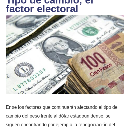
factor electoral
Entre los factores que continuarán afectando el tipo de
cambio del peso frente al dólar estadounidense, se
siguen encontrando por ejemplo la renegociación del