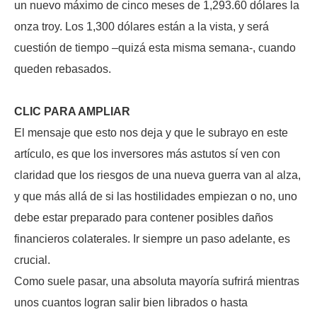
un nuevo máximo de cinco meses de 1,293.60 dólares la
onza troy. Los 1,300 dólares están a la vista, y será
cuestión de tiempo –quizá esta misma semana-, cuando
queden rebasados.
CLIC PARA AMPLIAR
El mensaje que esto nos deja y que le subrayo en este
artículo, es que los inversores más astutos sí ven con
claridad que los riesgos de una nueva guerra van al alza,
y que más allá de si las hostilidades empiezan o no, uno
debe estar preparado para contener posibles daños
financieros colaterales. Ir siempre un paso adelante, es
crucial.
Como suele pasar, una absoluta mayoría sufrirá mientras
unos cuantos logran salir bien librados o hasta