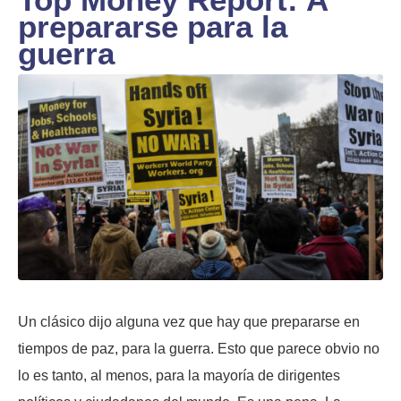
prepararse para la
guerra
Un clásico dijo alguna vez que hay que prepararse en
tiempos de paz, para la guerra. Esto que parece obvio no
lo es tanto, al menos, para la mayoría de dirigentes