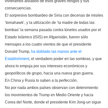
viviéramos aislados de esos graves riesgos y sus
consecuencias.
El sorpresivo bombardeo de Siria con decenas de misiles
‘tomahawk’, y la utilización de ‘la madre de todas las
bombas’ la semana pasada contra túneles usados por el
Estado Islámico (ISIS) en Afganistán, fueron sólo
mensajes a los cuatro vientos de que el presidente
Donald Trump,
ha doblado las manos ante el
Establishment
, el verdadero poder en las sombras, y que
ahora lo empuja por sus intereses económicos y
geopolíticos de grupo, hacia una nueva gran guerra.
En China y Rusia lo saben a la perfección.
No por nada ambos países observan con detenimiento
los movimientos de Trump en Medio Oriente y hacia
Corea del Norte, donde el presidente Kim Jong-un sigue