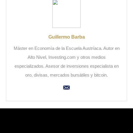
Guillermo Barba
Máster en Economía de la Escuela Austríaca. Autor en
Alto Nivel, Investing.com y otros medios
especializados. Asesor de inversiones especialista en
oro, divisas, mercados bursátiles y bitcoin.