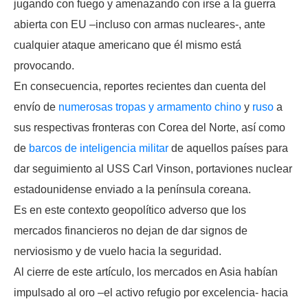
jugando con fuego y amenazando con irse a la guerra
abierta con EU –incluso con armas nucleares-, ante
cualquier ataque americano que él mismo está
provocando.
En consecuencia, reportes recientes dan cuenta del
envío de
numerosas tropas y armamento chino
y
ruso
a
sus respectivas fronteras con Corea del Norte, así como
de
barcos de inteligencia militar
de aquellos países para
dar seguimiento al USS Carl Vinson, portaviones nuclear
estadounidense enviado a la península coreana.
Es en este contexto geopolítico adverso que los
mercados financieros no dejan de dar signos de
nerviosismo y de vuelo hacia la seguridad.
Al cierre de este artículo, los mercados en Asia habían
impulsado al oro –el activo refugio por excelencia- hacia