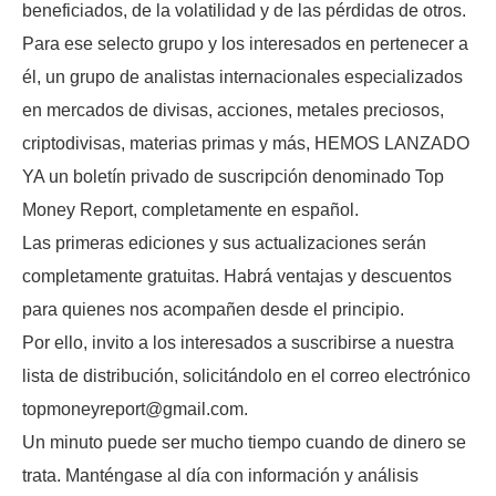
beneficiados, de la volatilidad y de las pérdidas de otros.
Para ese selecto grupo y los interesados en pertenecer a
él, un grupo de analistas internacionales especializados
en mercados de divisas, acciones, metales preciosos,
criptodivisas, materias primas y más, HEMOS LANZADO
YA un boletín privado de suscripción denominado Top
Money Report, completamente en español.
Las primeras ediciones y sus actualizaciones serán
completamente gratuitas. Habrá ventajas y descuentos
para quienes nos acompañen desde el principio.
Por ello, invito a los interesados a suscribirse a nuestra
lista de distribución, solicitándolo en el correo electrónico
topmoneyreport@gmail.com.
Un minuto puede ser mucho tiempo cuando de dinero se
trata. Manténgase al día con información y análisis