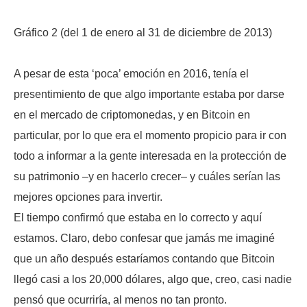
Gráfico 2 (del 1 de enero al 31 de diciembre de 2013)
A pesar de esta ‘poca’ emoción en 2016, tenía el
presentimiento de que algo importante estaba por darse
en el mercado de criptomonedas, y en Bitcoin en
particular, por lo que era el momento propicio para ir con
todo a informar a la gente interesada en la protección de
su patrimonio –y en hacerlo crecer– y cuáles serían las
mejores opciones para invertir.
El tiempo confirmó que estaba en lo correcto y aquí
estamos. Claro, debo confesar que jamás me imaginé
que un año después estaríamos contando que Bitcoin
llegó casi a los 20,000 dólares, algo que, creo, casi nadie
pensó que ocurriría, al menos no tan pronto.