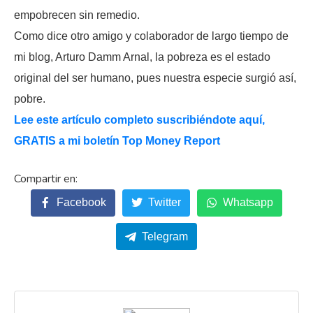
empobrecen sin remedio.
Como dice otro amigo y colaborador de largo tiempo de
mi blog, Arturo Damm Arnal, la pobreza es el estado
original del ser humano, pues nuestra especie surgió así,
pobre.
Lee este artículo completo suscribiéndote aquí,
GRATIS a mi boletín Top Money Report
Facebook
Twitter
Whatsapp
Telegram