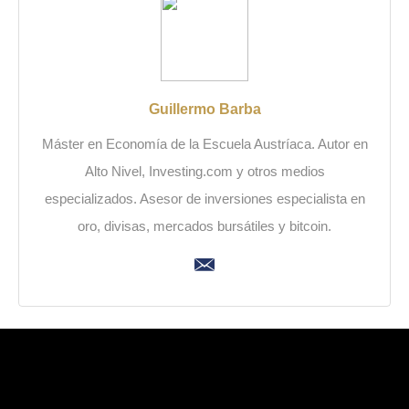
Guillermo Barba
Máster en Economía de la Escuela Austríaca. Autor en
Alto Nivel, Investing.com y otros medios
especializados. Asesor de inversiones especialista en
oro, divisas, mercados bursátiles y bitcoin.