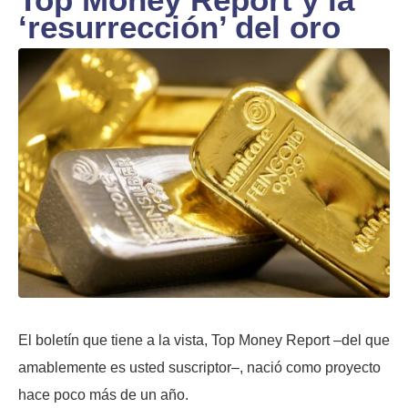
‘resurrección’ del oro
El boletín que tiene a la vista, Top Money Report –del que
amablemente es usted suscriptor–, nació como proyecto
hace poco más de un año.