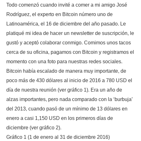
Todo comenzó cuando invité a comer a mi amigo José
Rodríguez, el experto en Bitcoin número uno de
Latinoamérica, el 16 de diciembre del año pasado. Le
platiqué mi idea de hacer un newsletter de suscripción, le
gustó y aceptó colaborar conmigo. Comimos unos tacos
cerca de su oficina, pagamos con Bitcoin y registramos el
momento con una foto para nuestras redes sociales.
Bitcoin había escalado de manera muy importante, de
poco más de 430 dólares al inicio de 2016 a 780 USD el
día de nuestra reunión (ver gráfico 1). Era un año de
alzas importantes, pero nada comparado con la ‘burbuja’
del 2013, cuando pasó de un mínimo de 13 dólares en
enero a casi 1,150 USD en los primeros días de
diciembre (ver gráfico 2).
Gráfico 1 (1 de enero al 31 de diciembre 2016)