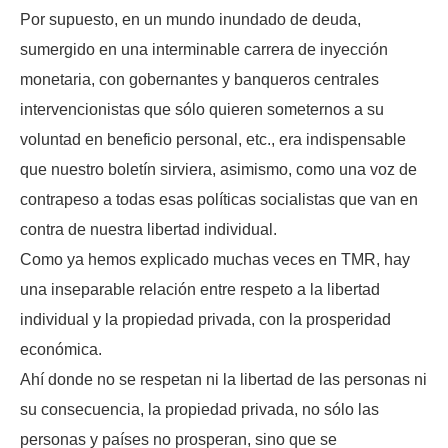
Por supuesto, en un mundo inundado de deuda,
sumergido en una interminable carrera de inyección
monetaria, con gobernantes y banqueros centrales
intervencionistas que sólo quieren someternos a su
voluntad en beneficio personal, etc., era indispensable
que nuestro boletín sirviera, asimismo, como una voz de
contrapeso a todas esas políticas socialistas que van en
contra de nuestra libertad individual.
Como ya hemos explicado muchas veces en TMR, hay
una inseparable relación entre respeto a la libertad
individual y la propiedad privada, con la prosperidad
económica.
Ahí donde no se respetan ni la libertad de las personas ni
su consecuencia, la propiedad privada, no sólo las
personas y países no prosperan, sino que se