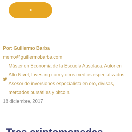
>
Por:
Guillermo Barba
memo@guillermobarba.com
Máster en Economía de la Escuela Austríaca. Autor en
Alto Nivel, Investing.com y otros medios especializados.
Asesor de inversiones especialista en oro, divisas,
mercados bursátiles y bitcoin.
18 diciembre, 2017
Tres criptomonedas