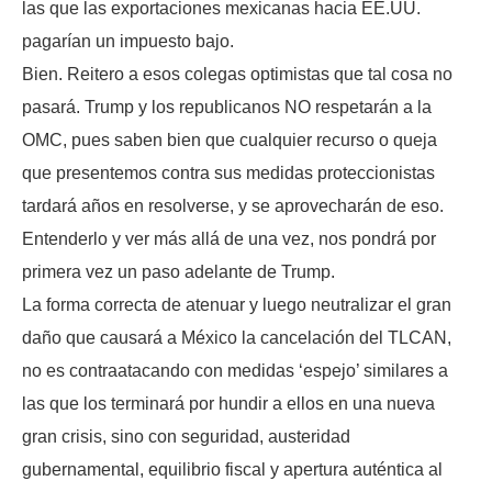
las que las exportaciones mexicanas hacia EE.UU.
pagarían un impuesto bajo.
Bien. Reitero a esos colegas optimistas que tal cosa no
pasará. Trump y los republicanos NO respetarán a la
OMC, pues saben bien que cualquier recurso o queja
que presentemos contra sus medidas proteccionistas
tardará años en resolverse, y se aprovecharán de eso.
Entenderlo y ver más allá de una vez, nos pondrá por
primera vez un paso adelante de Trump.
La forma correcta de atenuar y luego neutralizar el gran
daño que causará a México la cancelación del TLCAN,
no es contraatacando con medidas ‘espejo’ similares a
las que los terminará por hundir a ellos en una nueva
gran crisis, sino con seguridad, austeridad
gubernamental, equilibrio fiscal y apertura auténtica al