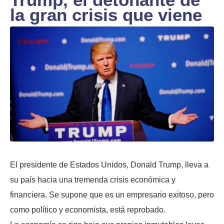
la gran crisis que viene
El presidente de Estados Unidos, Donald Trump, lleva a
su país hacia una tremenda crisis económica y
financiera. Se supone que es un empresario exitoso, pero
como político y economista, está reprobado.