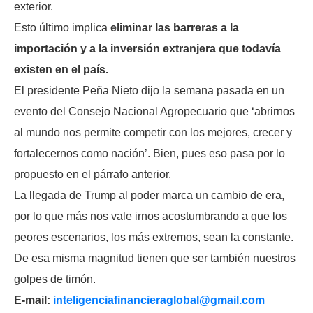
exterior.
Esto último implica
eliminar las barreras a la
importación y a la inversión extranjera que todavía
existen en el país.
El presidente Peña Nieto dijo la semana pasada en un
evento del Consejo Nacional Agropecuario que ‘abrirnos
al mundo nos permite competir con los mejores, crecer y
fortalecernos como nación’. Bien, pues eso pasa por lo
propuesto en el párrafo anterior.
La llegada de Trump al poder marca un cambio de era,
por lo que más nos vale irnos acostumbrando a que los
peores escenarios, los más extremos, sean la constante.
De esa misma magnitud tienen que ser también nuestros
golpes de timón.
E-mail:
inteligenciafinancieraglobal@
gmail.com