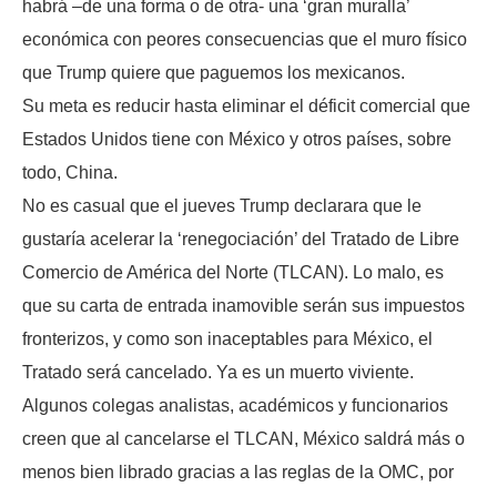
habrá –de una forma o de otra- una ‘gran muralla’
económica con peores consecuencias que el muro físico
que Trump quiere que paguemos los mexicanos.
Su meta es reducir hasta eliminar el déficit comercial que
Estados Unidos tiene con México y otros países, sobre
todo, China.
No es casual que el jueves Trump declarara que le
gustaría acelerar la ‘renegociación’ del Tratado de Libre
Comercio de América del Norte (TLCAN). Lo malo, es
que su carta de entrada inamovible serán sus impuestos
fronterizos, y como son inaceptables para México, el
Tratado será cancelado. Ya es un muerto viviente.
Algunos colegas analistas, académicos y funcionarios
creen que al cancelarse el TLCAN, México saldrá más o
menos bien librado gracias a las reglas de la OMC, por