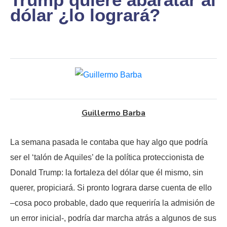
dólar ¿lo logrará?
Guillermo Barba
La semana pasada le contaba que hay algo que podría
ser el ‘talón de Aquiles’ de la política proteccionista de
Donald Trump: la fortaleza del dólar que él mismo, sin
querer, propiciará. Si pronto lograra darse cuenta de ello
–cosa poco probable, dado que requeriría la admisión de
un error inicial-, podría dar marcha atrás a algunos de sus