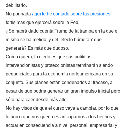
debilitarlo.
No por nada
aquí le he contado sobre las presiones
fortísimas que ejercerá sobre la Fed.
¿Se habrá dado cuenta Trump de la trampa en la que él
mismo se ha metido, y del ‘efecto búmeran’ que
generará? Es más que dudoso.
Como quiera, lo cierto es que sus políticas
intervencionistas y proteccionistas terminarán siendo
perjudiciales para la economía norteamericana en su
conjunto. Sus planes están condenados al fracaso, a
pesar de que podría generar un gran impulso inicial pero
sólo para caer desde más alto.
No hay visos de que el curso vaya a cambiar, por lo que
lo único que nos queda es anticiparnos a los hechos y
actuar en consecuencia a nivel personal, empresarial y