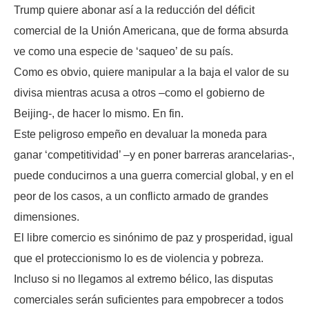
Trump quiere abonar así a la reducción del déficit
comercial de la Unión Americana, que de forma absurda
ve como una especie de ‘saqueo’ de su país.
Como es obvio, quiere manipular a la baja el valor de su
divisa mientras acusa a otros –como el gobierno de
Beijing-, de hacer lo mismo. En fin.
Este peligroso empeño en devaluar la moneda para
ganar ‘competitividad’ –y en poner barreras arancelarias-,
puede conducirnos a una guerra comercial global, y en el
peor de los casos, a un conflicto armado de grandes
dimensiones.
El libre comercio es sinónimo de paz y prosperidad, igual
que el proteccionismo lo es de violencia y pobreza.
Incluso si no llegamos al extremo bélico, las disputas
comerciales serán suficientes para empobrecer a todos