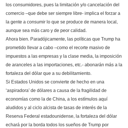
los consumidores, pues la limitación y/o cancelación del
comercio –que debe ser siempre libre- implica el forzar a
la gente a consumir lo que se produce de manera local,
aunque sea más caro y de peor calidad.
Ahora bien. Paradójicamente, las políticas que Trump ha
prometido llevar a cabo –como el recorte masivo de
impuestos a las empresas y la clase media, la imposición
de aranceles a las importaciones, etc.- abonarán más a la
fortaleza del dólar que a su debilitamiento.
Si Estados Unidos se convierte de hecho en una
‘aspiradora’ de dólares a causa de la fragilidad de
economías como la de China, a los estímulos aquí
aludidos y al ciclo alcista de tasas de interés de la
Reserva Federal estadounidense, la fortaleza del dólar
echará por la borda todos los sueños de Trump por