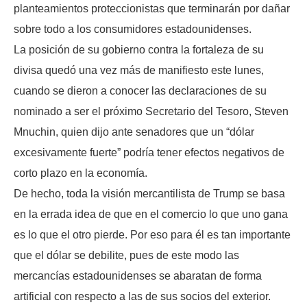
planteamientos proteccionistas que terminarán por dañar
sobre todo a los consumidores estadounidenses.
La posición de su gobierno contra la fortaleza de su
divisa quedó una vez más de manifiesto este lunes,
cuando se dieron a conocer las declaraciones de su
nominado a ser el próximo Secretario del Tesoro, Steven
Mnuchin, quien dijo ante senadores que un “dólar
excesivamente fuerte” podría tener efectos negativos de
corto plazo en la economía.
De hecho, toda la visión mercantilista de Trump se basa
en la errada idea de que en el comercio lo que uno gana
es lo que el otro pierde. Por eso para él es tan importante
que el dólar se debilite, pues de este modo las
mercancías estadounidenses se abaratan de forma
artificial con respecto a las de sus socios del exterior.