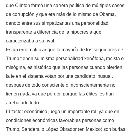
que Clinton formó una carrera política de múltiples casos
de corrupción y que era más de lo mismo de Obama,
denotó entre sus simpatizantes una personalidad
transparente a diferencia de la hipocresía que
caracterizaba a su rival.
Es un error calificar que la mayoría de los seguidores de
Trump tienen su misma personalidad xenófoba, racista o
misógina, es histórico que las personas cuando pierden
la fe en el sistema votan por una candidato inusual,
después de todo consciente o inconscientemente no
tienen nada ya que perder, porque las élites les han
arrebatado todo.
El factor económico juega un importante rol, ya que en
condiciones económicas favorables personas como
Trump, Sanders, o López Obrador (en México) son burlas