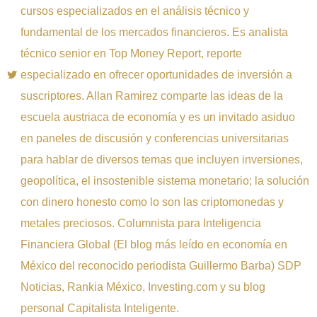
cursos especializados en el análisis técnico y
fundamental de los mercados financieros. Es analista
técnico senior en Top Money Report, reporte
especializado en ofrecer oportunidades de inversión a
suscriptores. Allan Ramirez comparte las ideas de la
escuela austriaca de economía y es un invitado asiduo
en paneles de discusión y conferencias universitarias
para hablar de diversos temas que incluyen inversiones,
geopolítica, el insostenible sistema monetario; la solución
con dinero honesto como lo son las criptomonedas y
metales preciosos. Columnista para Inteligencia
Financiera Global (El blog más leído en economía en
México del reconocido periodista Guillermo Barba) SDP
Noticias, Rankia México, Investing.com y su blog
personal Capitalista Inteligente.