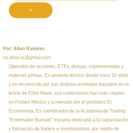
>
Por:
Allan Ramírez
cp.allan.rc@gmail.com
Operador de acciones, ETFs, divisas, criptomonedas y
materias primas. Es analista técnico desde hace 10 años
y es reconocido por sus análisis acertados basados en la
teoría de Elliot Wave, sus comentarios han sido citados
en Forbes México y a menudo por el periódico El
Economista. Es coordinador de la Academia de Trading
"Entrenador Bursátil" escuela dedicada a la capacitación
y formación de traders e inversionistas, por medio de