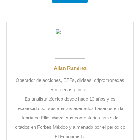
Allan Ramírez
Operador de acciones, ETFs, divisas, criptomonedas
y materias primas.
Es analista técnico desde hace 10 años y es
reconocido por sus análisis acertados basados en la
teoría de Elliot Wave, sus comentarios han sido
citados en Forbes México y a menudo por el periódico
El Economista.