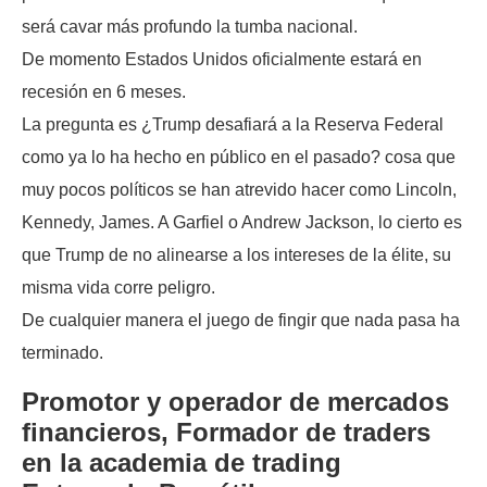
será cavar más profundo la tumba nacional.
De momento Estados Unidos oficialmente estará en
recesión en 6 meses.
La pregunta es ¿Trump desafiará a la Reserva Federal
como ya lo ha hecho en público en el pasado? cosa que
muy pocos políticos se han atrevido hacer como Lincoln,
Kennedy, James. A Garfiel o Andrew Jackson, lo cierto es
que Trump de no alinearse a los intereses de la élite, su
misma vida corre peligro.
De cualquier manera el juego de fingir que nada pasa ha
terminado.
Promotor y operador de mercados
financieros, Formador de traders
en la academia de trading