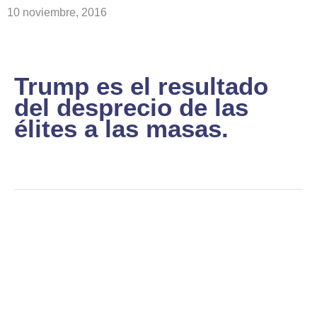
10 noviembre, 2016
Trump es el resultado
del desprecio de las
élites a las masas.