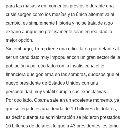
para las masas y en momentos previos o durante una
crisis surgen como los mesías y la única alternativa al
cambio, es simplemente historia y no se trata de algo
extraño aunque no precisamente sean en realidad la
mejor opción.
Sin embargo, Trump tiene una difícil tarea por delante al
ser un candidato muy impopular con un gran sector de la
población y por otro lado con la insatisfecha élite
financiera que gobierna en las sombras, dudosos que el
nuevo presidente de Estados Unidos con una
personalidad muy volátil cumpla sus expectativas.
Por otro lado, Obama sale en un excelente momento, ya
que su legado es una deuda de 19 billones de dólares,
es decir durante su administración se pidieron prestados
10 billones de dólares, lo que a 43 presidentes les tomó