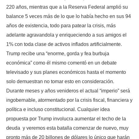
220 años, mientras que a la Reserva Federal amplió su
balance 5 veces más de lo que lo había hecho en sus 94
años de existencia, todo para patear la crisis, más
adelante agravandola y enriqueciendo a sus amigos el
1% con toda clase de activos inflados artificialmente.
Trump recibe una “enorme, gorda y fea burbuja
económica” como él mismo comentó en un debate
televisado y sus planes económicos hasta el momento
solo demuestran no tomar esto en consideración.
Durante meses y años venideros el actual “imperio” será
ingobernable, atormentado por la crisis fiscal, financiera y
política e incluso constitucional. Cualquier idea
propuesta por Trump involucra aumentar el techo de la
deuda y veremos esta batalla comenzar de nuevo, muy
pronto más de 20 billones de dólares lo único que harán