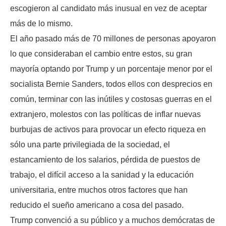
escogieron al candidato más inusual en vez de aceptar
más de lo mismo.
El año pasado más de 70 millones de personas apoyaron
lo que consideraban el cambio entre estos, su gran
mayoría optando por Trump y un porcentaje menor por el
socialista Bernie Sanders, todos ellos con desprecios en
común, terminar con las inútiles y costosas guerras en el
extranjero, molestos con las políticas de inflar nuevas
burbujas de activos para provocar un efecto riqueza en
sólo una parte privilegiada de la sociedad, el
estancamiento de los salarios, pérdida de puestos de
trabajo, el difícil acceso a la sanidad y la educación
universitaria, entre muchos otros factores que han
reducido el sueño americano a cosa del pasado.
Trump convenció a su público y a muchos demócratas de