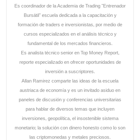
Es coordinador de la Academia de Trading "Entrenador
Bursátil" escuela dedicada a la capacitación y
formación de traders e inversionistas, por medio de
cursos especializados en el análisis técnico y
fundamental de los mercados financieros.
Es analista técnico senior en Top Money Report,
reporte especializado en ofrecer oportunidades de
inversión a suscriptores.
Allan Ramirez comparte las ideas de la escuela
austriaca de economía y es un invitado asiduo en
paneles de discusión y conferencias universitarias
para hablar de diversos temas que incluyen
inversiones, geopolítica, el insostenible sistema
monetario; la solución con dinero honesto como lo son
las criptomonedas y metales preciosos.