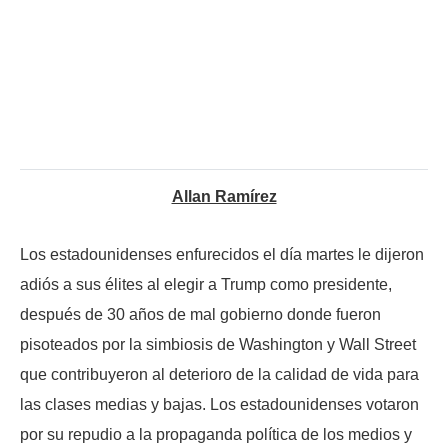
Allan Ramírez
Los estadounidenses enfurecidos el día martes le dijeron
adiós a sus élites al elegir a Trump como presidente,
después de 30 años de mal gobierno donde fueron
pisoteados por la simbiosis de Washington y Wall Street
que contribuyeron al deterioro de la calidad de vida para
las clases medias y bajas. Los estadounidenses votaron
por su repudio a la propaganda política de los medios y