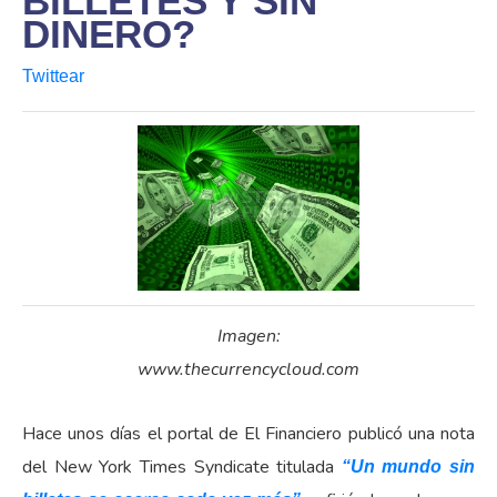
BILLETES Y SIN
DINERO?
Twittear
Imagen:
www.thecurrencycloud.com
Hace unos días el portal de El Financiero publicó una nota
del New York Times Syndicate titulada
“Un mundo sin