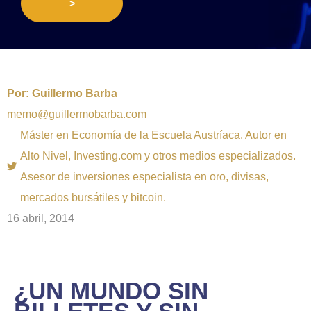
>
Por:
Guillermo Barba
memo@guillermobarba.com
Máster en Economía de la Escuela Austríaca. Autor en
Alto Nivel, Investing.com y otros medios especializados.
Asesor de inversiones especialista en oro, divisas,
mercados bursátiles y bitcoin.
16 abril, 2014
¿UN MUNDO SIN