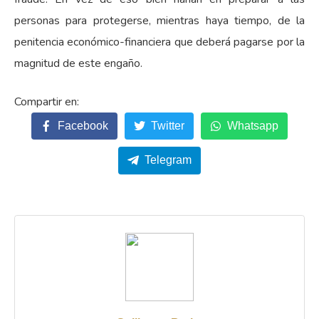
personas para protegerse, mientras haya tiempo, de la
penitencia económico-financiera que deberá pagarse por la
magnitud de este engaño.
Facebook
Twitter
Whatsapp
Telegram