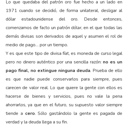
Lo que quedaba del patrón oro fue hecho a un lado en
1971 cuando se decidió, de forma unilateral, desligar al
dólar estadounidense del oro. Desde entonces,
comenzamos de facto un patrón dólar, en el que todas las
demás divisas son derivados de aquel y asumen el rol de
medio de pago… por un tiempo.
Y es que este tipo de divisa fíat, es moneda de curso legal
pero no dinero auténtico por una sencilla razón:
no es un
pago final, no extingue ninguna deuda
. Prueba de ello
es que nadie puede conservarlos para siempre, pues
carecen de valor real. Lo que quiere la gente con ellos es
hacerse de bienes y servicios, pues no vale la pena
ahorrarlos, ya que en el futuro, su supuesto valor siempre
tiende a
cero
. Sólo gastándolo la gente es pagada de
verdad y la deuda llega a su fin.