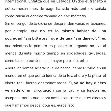
internacional. Enfatiza que en Estados Unidos el tránsito a
estos mecanismos de pago ha sido más lento, y señala
como causa el enorme tamaño de ese mercado.
Sin embargo, de lo dicho se desprenden varias reflexiones,
por ejemplo, que
no es lo mismo hablar de una
sociedad “sin billetes” que de una “sin dinero”.
Y es
que mientras lo primero es posible, lo segundo no. No al
menos durante mucho tiempo en sociedades civilizadas,
como las que existen en la mayor parte del orbe.
Ahora, debemos aclarar que de hecho, hemos vivido en un
mundo en el que por la fuerza de la ley, el oro y la plata, el
dinero real, fueron desmonetizados. Sí,
ya no hay dinero
verdadero en circulación como tal
, y su función, es
usurpada por lo que ahora nos hacen creer que es dinero y
que llamamos pesos, dólares, euros, etc.