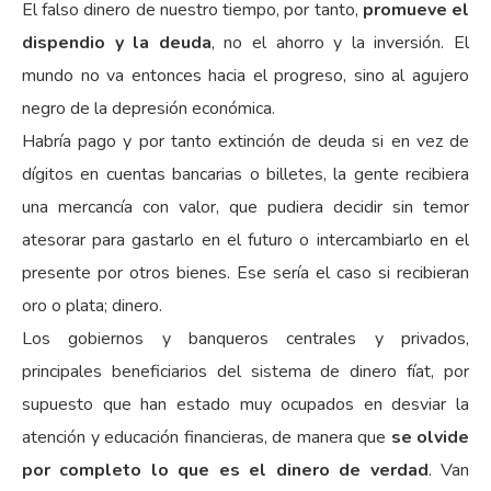
El falso dinero de nuestro tiempo, por tanto,
promueve el
dispendio y la deuda
, no el ahorro y la inversión. El
mundo no va entonces hacia el progreso, sino al agujero
negro de la depresión económica.
Habría pago y por tanto extinción de deuda si en vez de
dígitos en cuentas bancarias o billetes, la gente recibiera
una mercancía con valor, que pudiera decidir sin temor
atesorar para gastarlo en el futuro o intercambiarlo en el
presente por otros bienes. Ese sería el caso si recibieran
oro o plata; dinero.
Los gobiernos y banqueros centrales y privados,
principales beneficiarios del sistema de dinero fíat, por
supuesto que han estado muy ocupados en desviar la
atención y educación financieras, de manera que
se olvide
por completo lo que es el dinero de verdad
. Van