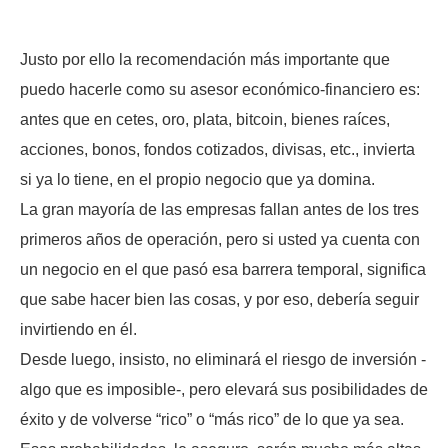
Justo por ello la recomendación más importante que
puedo hacerle como su asesor económico-financiero es:
antes que en cetes, oro, plata, bitcoin, bienes raíces,
acciones, bonos, fondos cotizados, divisas, etc., invierta
si ya lo tiene, en el propio negocio que ya domina.
La gran mayoría de las empresas fallan antes de los tres
primeros años de operación, pero si usted ya cuenta con
un negocio en el que pasó esa barrera temporal, significa
que sabe hacer bien las cosas, y por eso, debería seguir
invirtiendo en él.
Desde luego, insisto, no eliminará el riesgo de inversión -
algo que es imposible-, pero elevará sus posibilidades de
éxito y de volverse “rico” o “más rico” de lo que ya sea.