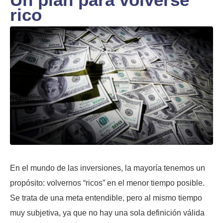
rico
En el mundo de las inversiones, la mayoría tenemos un
propósito: volvernos “ricos” en el menor tiempo posible.
Se trata de una meta entendible, pero al mismo tiempo
muy subjetiva, ya que no hay una sola definición válida