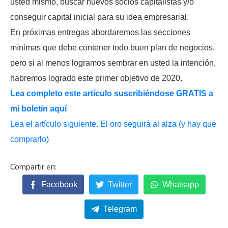
usted mismo, buscar nuevos socios capitalistas y/o
conseguir capital inicial para su idea empresarial.
En próximas entregas abordaremos las secciones
mínimas que debe contener todo buen plan de negocios,
pero si al menos logramos sembrar en usted la intención,
habremos logrado este primer objetivo de 2020.
Lea completo este artículo suscribiéndose GRATIS a
mi boletín aquí
Lea el artículo siguiente. El oro seguirá al alza (y hay que
comprarlo)
Facebook
Twitter
Whatsapp
Telegram