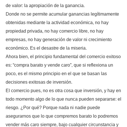
de valor: la apropiación de la ganancia.
Donde no se permite acumular ganancias legítimamente
obtenidas mediante la actividad económica, no hay
propiedad privada, no hay comercio libre, no hay
empresas, no hay generación de valor ni crecimiento
económico. Es el desastre de la miseria.
Ahora bien, el principio fundamental del comercio exitoso
es: “compra barato y vende caro”, que si reflexiona un
poco, es el mismo principio en el que se basan las
decisiones exitosas de inversión.
El comercio pues, no es otra cosa que inversión, y hay en
todo momento algo de lo que nunca pueden separarse: el
riesgo. ¿Por qué? Porque nada ni nadie puede
asegurarnos que lo que compremos barato lo podremos
vender más caro siempre, bajo cualquier circunstancia y