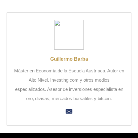
Guillermo Barba
Máster en Economía de la Escuela Austríaca. Autor en
Alto Nivel, Investing.com y otros medios
especializados. Asesor de inversiones especialista en
oro, divisas, mercados bursátiles y bitcoin.