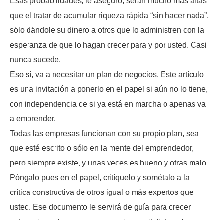
Esas probabilidades, le aseguro, serán mucho más altas
que el tratar de acumular riqueza rápida “sin hacer nada”,
sólo dándole su dinero a otros que lo administren con la
esperanza de que lo hagan crecer para y por usted. Casi
nunca sucede.
Eso sí, va a necesitar un plan de negocios. Este artículo
es una invitación a ponerlo en el papel si aún no lo tiene,
con independencia de si ya está en marcha o apenas va
a emprender.
Todas las empresas funcionan con su propio plan, sea
que esté escrito o sólo en la mente del emprendedor,
pero siempre existe, y unas veces es bueno y otras malo.
Póngalo pues en el papel, critíquelo y sométalo a la
crítica constructiva de otros igual o más expertos que
usted. Ese documento le servirá de guía para crecer