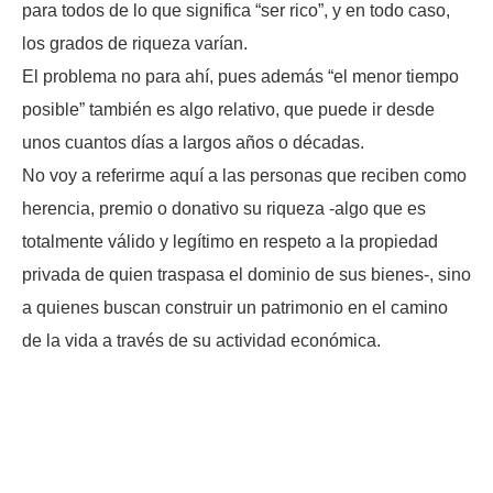
para todos de lo que significa “ser rico”, y en todo caso,
los grados de riqueza varían.
El problema no para ahí, pues además “el menor tiempo
posible” también es algo relativo, que puede ir desde
unos cuantos días a largos años o décadas.
No voy a referirme aquí a las personas que reciben como
herencia, premio o donativo su riqueza -algo que es
totalmente válido y legítimo en respeto a la propiedad
privada de quien traspasa el dominio de sus bienes-, sino
a quienes buscan construir un patrimonio en el camino
de la vida a través de su actividad económica.