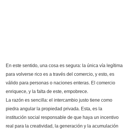
En este sentido, una cosa es segura: la única vía legítima
para volverse rico es a través del comercio, y esto, es
válido para personas o naciones enteras. El comercio
enriquece, y la falta de este, empobrece.
La razón es sencilla: el intercambio justo tiene como
piedra angular la propiedad privada. Esta, es la
institución social responsable de que haya un incentivo
real para la creatividad, la generación y la acumulación