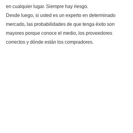
en cualquier lugar. Siempre hay riesgo.
Desde luego, si usted es un experto en determinado
mercado, las probabilidades de que tenga éxito son
mayores porque conoce el medio, los proveedores
correctos y dónde están los compradores.