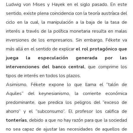
Ludwig von Mises y Hayek en el siglo pasado. En este
sentido, existe plena coincidencia con la teoría austríaca del
ciclo en la cual, la manipulación a la baja de la tasa de
interés a través de la política monetaria resulta en malas
inversiones de los empresarios. Sin embargo, Fékete va
más allá en el sentido de explicar
el rol protagónico que
juega la especulación generada por las
intervenciones del banco central
, que comprime los
tipos de interés en todos los plazos.
Asimismo, Fékete expone lo que llama el “talón de
Aquiles” del keynesianismo, la corriente económica
predominante, que predica los peligros del “exceso de
ahorro” y el “subconsumo”. El profesor los califica de
tonterías
, debido a que no hay razón para que la sociedad
no sea capaz de ajustar las necesidades de aquellos de