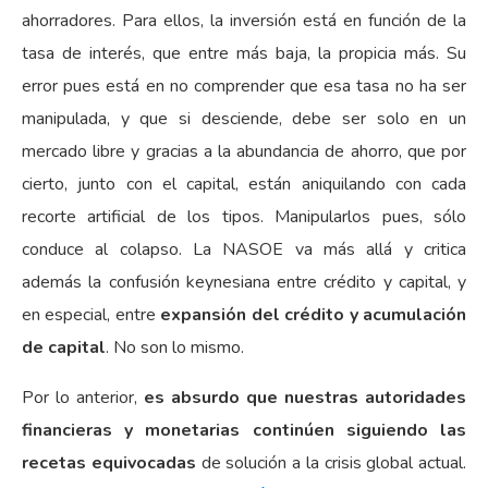
ahorradores. Para ellos, la inversión está en función de la
tasa de interés, que entre más baja, la propicia más. Su
error pues está en no comprender que esa tasa no ha ser
manipulada, y que si desciende, debe ser solo en un
mercado libre y gracias a la abundancia de ahorro, que por
cierto, junto con el capital, están aniquilando con cada
recorte artificial de los tipos. Manipularlos pues, sólo
conduce al colapso. La NASOE va más allá y critica
además la confusión keynesiana entre crédito y capital, y
en especial, entre
expansión del crédito y acumulación
de capital
. No son lo mismo.
Por lo anterior,
es absurdo que nuestras autoridades
financieras y monetarias continúen siguiendo las
recetas equivocadas
de solución a la crisis global actual.