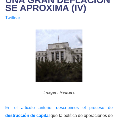
SE APROXIMA (IV)
Twittear
Imagen: Reuters
En el artículo anterior describimos el proceso de
destrucción de capital
que la política de operaciones de