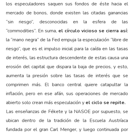
los especuladores saquen sus fondos de éste hacia el
mercado de bonos, donde existen las citadas ganancias
“sin riesgo”, desconocidas en la esfera de las
“commodities”. En suma,
el círculo vicioso se cierra así:
la “mano negra” de la Fed empuja la especulación “libre de
riesgo”, que es el impulso inicial para la caída en las tasas
de interés, las estructura descendente de estas causa una
erosión del capital que dispara la baja de precios, y esto,
aumenta la presión sobre las tasas de interés que se
comprimen más. El banco central quiere catapultar la
inflación, pero en ese afán, sus operaciones de mercado
abierto solo crean más especulación y
el ciclo se repite.
Las enseñanzas de Fékete y la NASOE por supuesto, se
ubican dentro de la tradición de la Escuela Austríaca
fundada por el gran Carl Menger, y luego continuada por