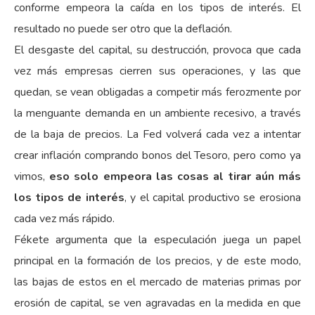
conforme empeora la caída en los tipos de interés. El
resultado no puede ser otro que la deflación.
El desgaste del capital, su destrucción, provoca que cada
vez más empresas cierren sus operaciones, y las que
quedan, se vean obligadas a competir más ferozmente por
la menguante demanda en un ambiente recesivo, a través
de la baja de precios. La Fed volverá cada vez a intentar
crear inflación comprando bonos del Tesoro, pero como ya
vimos,
eso solo empeora las cosas al tirar aún más
los tipos de interés
, y el capital productivo se erosiona
cada vez más rápido.
Fékete argumenta que la especulación juega un papel
principal en la formación de los precios, y de este modo,
las bajas de estos en el mercado de materias primas por
erosión de capital, se ven agravadas en la medida en que