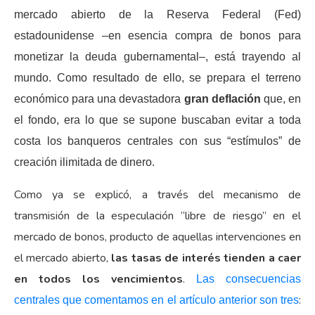
mercado abierto de la Reserva Federal (Fed)
estadounidense –en esencia compra de bonos para
monetizar la deuda gubernamental–, está trayendo al
mundo. Como resultado de ello, se prepara el terreno
económico para una devastadora
gran deflación
que, en
el fondo, era lo que se supone buscaban evitar a toda
costa los banqueros centrales con sus “estímulos” de
creación ilimitada de dinero.
Como ya se explicó, a través del mecanismo de
transmisión de la especulación “libre de riesgo” en el
mercado de bonos, producto de aquellas intervenciones en
el mercado abierto,
las tasas de interés tienden a caer
en todos los vencimientos
.
Las consecuencias
:
centrales que comentamos en el artículo anterior son tres