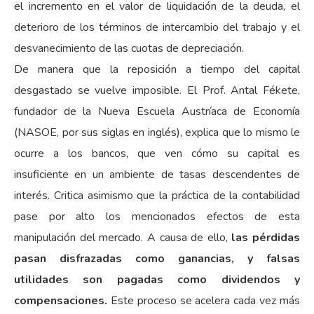
el incremento en el valor de liquidación de la deuda, el
deterioro de los términos de intercambio del trabajo y el
desvanecimiento de las cuotas de depreciación.
De manera que la reposición a tiempo del capital
desgastado se vuelve imposible. El Prof. Antal Fékete,
fundador de la Nueva Escuela Austríaca de Economía
(NASOE, por sus siglas en inglés), explica que lo mismo le
ocurre a los bancos, que ven cómo su capital es
insuficiente en un ambiente de tasas descendentes de
interés. Critica asimismo que la práctica de la contabilidad
pase por alto los mencionados efectos de esta
manipulación del mercado. A causa de ello,
las pérdidas
pasan disfrazadas como ganancias, y falsas
utilidades son pagadas como dividendos y
compensaciones.
Este proceso se acelera cada vez más