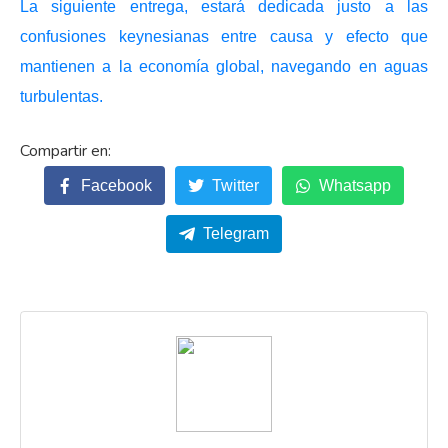
La siguiente entrega, estará dedicada justo a las
confusiones keynesianas entre causa y efecto que
mantienen a la economía global, navegando en aguas
turbulentas.
Facebook
Twitter
Whatsapp
Telegram