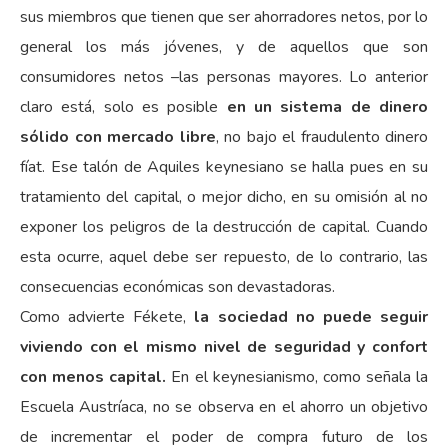
sus miembros que tienen que ser ahorradores netos, por lo
general los más jóvenes, y de aquellos que son
consumidores netos –las personas mayores. Lo anterior
claro está, solo es posible
en un sistema de dinero
sólido con mercado libre
, no bajo el fraudulento dinero
fíat. Ese talón de Aquiles keynesiano se halla pues en su
tratamiento del capital, o mejor dicho, en su omisión al no
exponer los peligros de la destrucción de capital. Cuando
esta ocurre, aquel debe ser repuesto, de lo contrario, las
consecuencias económicas son devastadoras.
Como advierte Fékete,
la sociedad no puede seguir
viviendo con el mismo nivel de seguridad y confort
con menos capital.
En el keynesianismo, como señala la
Escuela Austríaca, no se observa en el ahorro un objetivo
de incrementar el poder de compra futuro de los